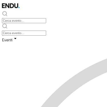
Eventi