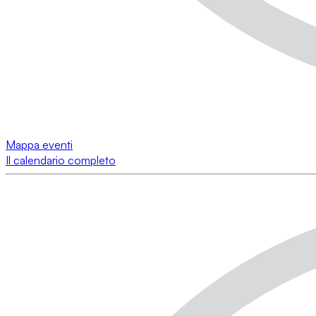
Mappa eventi
Il calendario completo