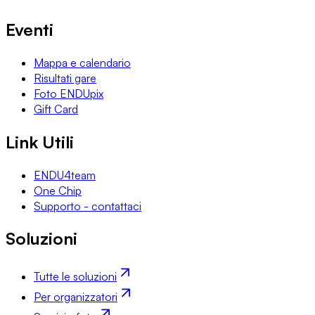
Eventi
Mappa e calendario
Risultati gare
Foto ENDUpix
Gift Card
Link Utili
ENDU4team
One Chip
Supporto - contattaci
Soluzioni
Tutte le soluzioni
Per organizzatori