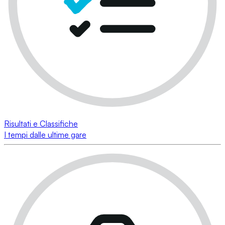
Risultati e Classifiche
I tempi dalle ultime gare