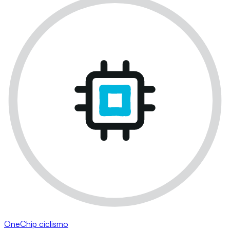
OneChip ciclismo