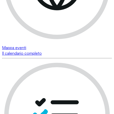
Mappa eventi
Il calendario completo