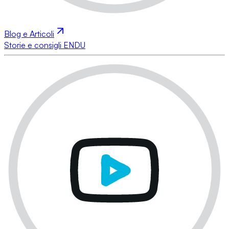
Blog e Articoli
Storie e consigli ENDU