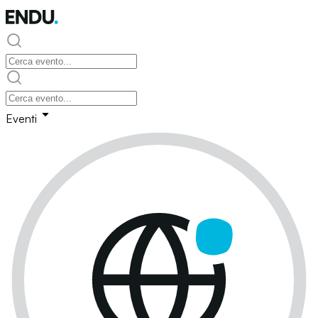
Eventi