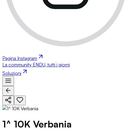
Pagina Instagram
La community ENDU, tutti i giorni
Soluzioni
1^ 10K Verbania