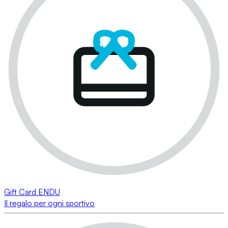
Gift Card ENDU
Il regalo per ogni sportivo