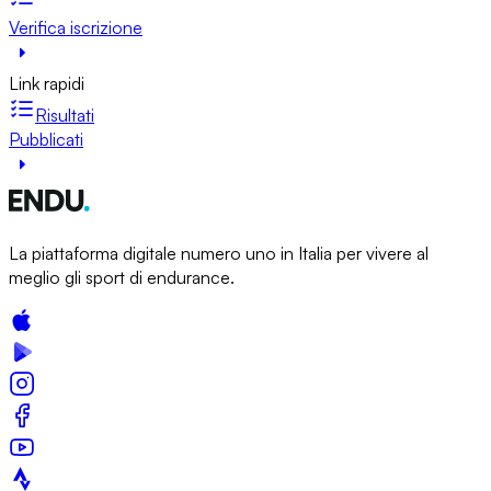
Verifica iscrizione
Link rapidi
Risultati
Pubblicati
La piattaforma digitale numero uno in Italia per vivere al
meglio gli sport di endurance.