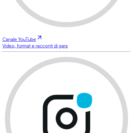
Canale YouTube
Video, format e racconti di gara