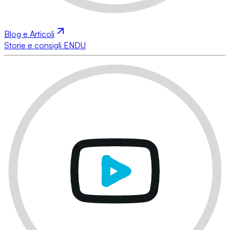
Blog e Articoli
Storie e consigli ENDU