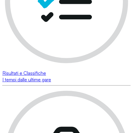
Risultati e Classifiche
I tempi dalle ultime gare