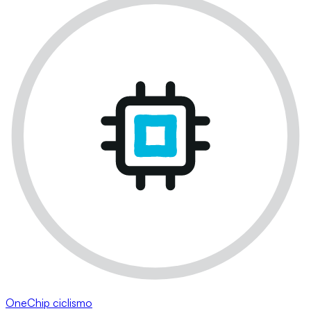
OneChip ciclismo