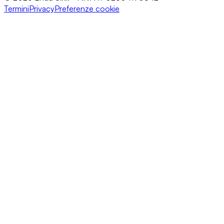
Termini
Privacy
Preferenze cookie