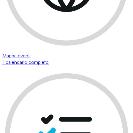
Mappa eventi
Il calendario completo