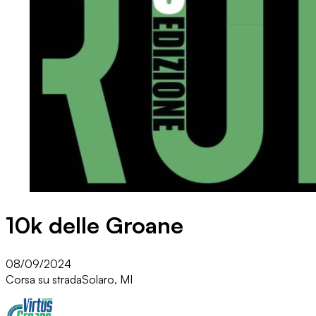
10k delle Groane
08/09/2024
Corsa su strada
Solaro, MI