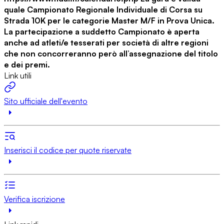
quale Campionato Regionale Individuale di Corsa su
Strada 10K per le categorie Master M/F in Prova Unica.
La partecipazione a suddetto Campionato è aperta
anche ad atleti/e tesserati per società di altre regioni
che non concorreranno però all’assegnazione del titolo
e dei premi.
Link utili
Sito ufficiale dell'evento
Inserisci il codice per quote riservate
Verifica iscrizione