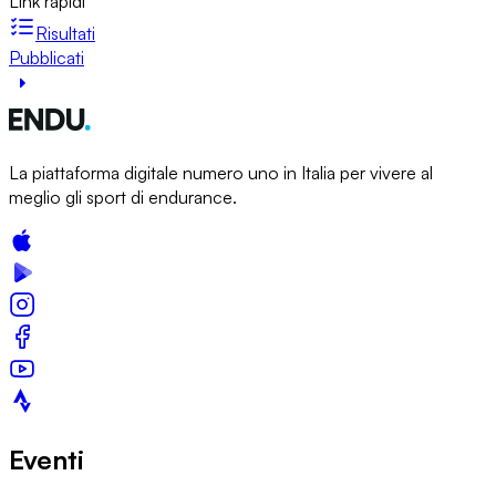
Link rapidi
Risultati
Pubblicati
La piattaforma digitale numero uno in Italia per vivere al
meglio gli sport di endurance.
Eventi