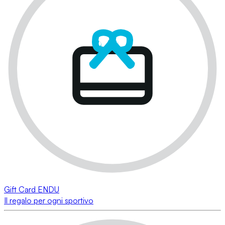
Gift Card ENDU
Il regalo per ogni sportivo