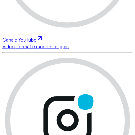
Canale YouTube
Video, format e racconti di gara