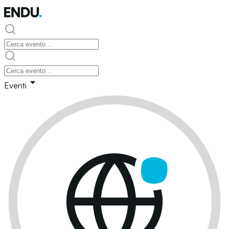
Eventi