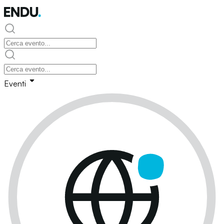
Eventi