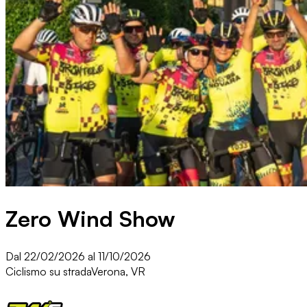
Zero Wind Show
Dal 22/02/2026 al 11/10/2026
Ciclismo su strada
Verona, VR