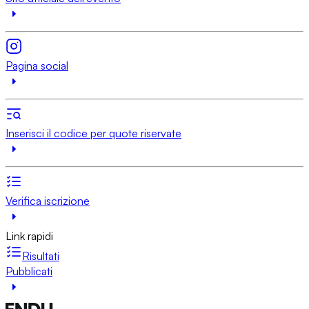
Pagina social
Inserisci il codice per quote riservate
Verifica iscrizione
Link rapidi
Risultati
Pubblicati