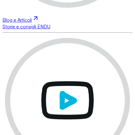
Blog e Articoli
Storie e consigli ENDU