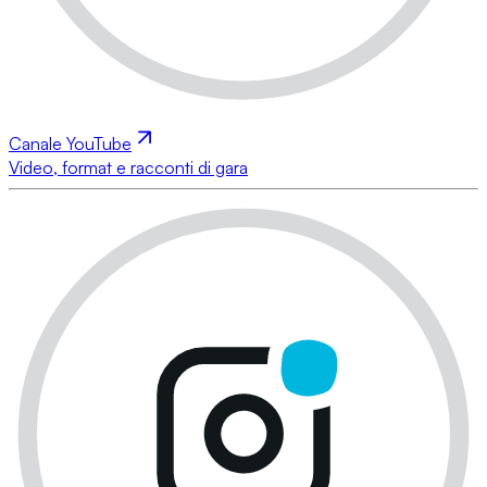
Canale YouTube
Video, format e racconti di gara