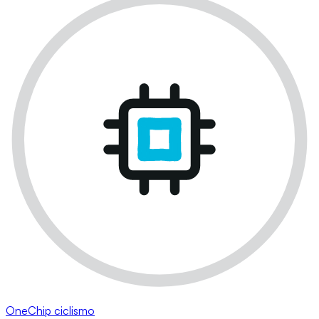
OneChip ciclismo