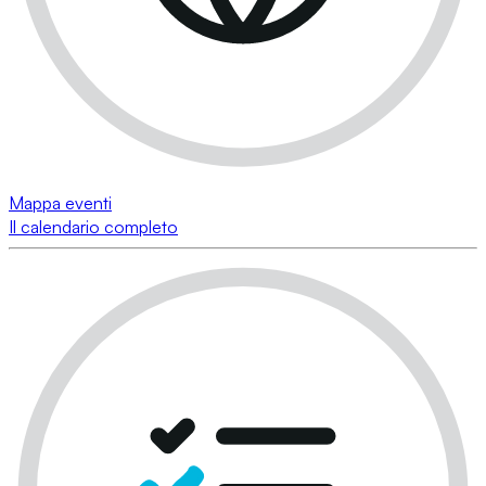
Mappa eventi
Il calendario completo