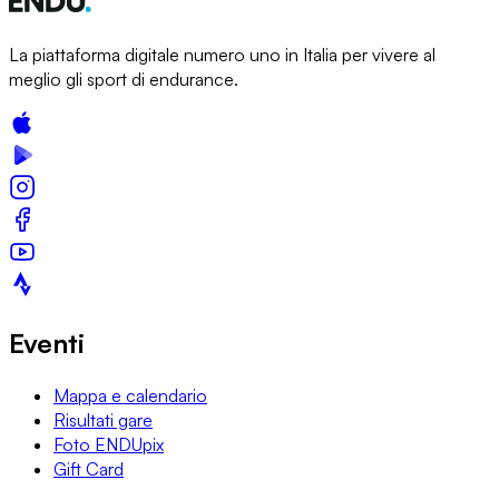
La piattaforma digitale numero uno in Italia per vivere al
meglio gli sport di endurance.
Eventi
Mappa e calendario
Risultati gare
Foto ENDUpix
Gift Card