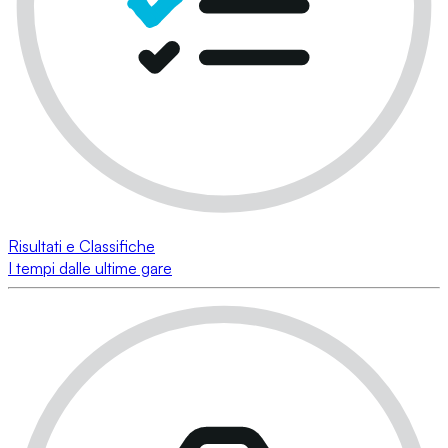
Risultati e Classifiche
I tempi dalle ultime gare