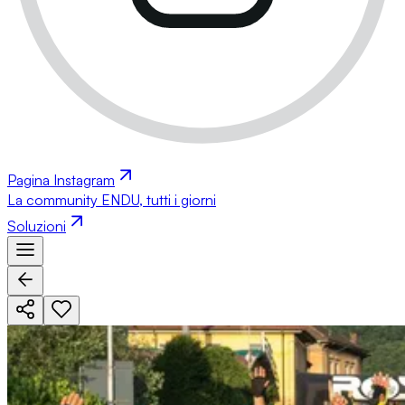
Pagina Instagram
La community ENDU, tutti i giorni
Soluzioni