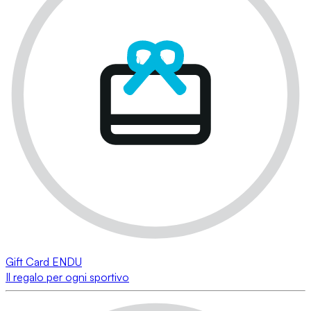
Gift Card ENDU
Il regalo per ogni sportivo