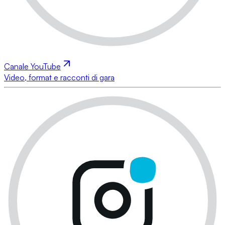
Canale YouTube
Video, format e racconti di gara