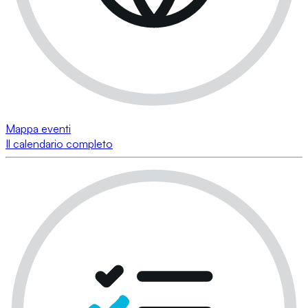
Mappa eventi
Il calendario completo