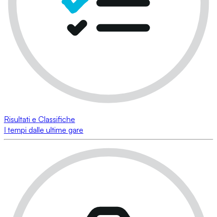
Risultati e Classifiche
I tempi dalle ultime gare