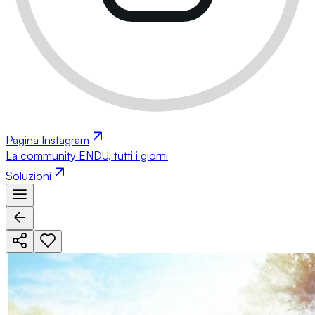
Pagina Instagram
La community ENDU, tutti i giorni
Soluzioni