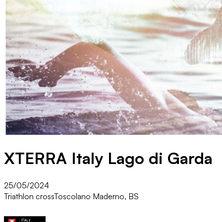
XTERRA Italy Lago di Garda
25/05/2024
Triathlon cross
Toscolano Maderno, BS