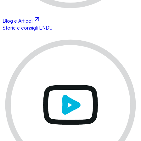
Blog e Articoli
Storie e consigli ENDU