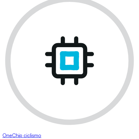
OneChip ciclismo