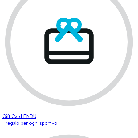
Gift Card ENDU
Il regalo per ogni sportivo