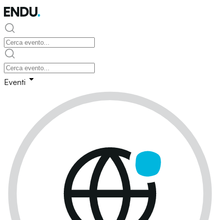
Eventi