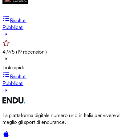
Risultati
Pubblicati
4,9/5 (19 recensioni)
Link rapidi
Risultati
Pubblicati
La piattaforma digitale numero uno in Italia per vivere al
meglio gli sport di endurance.