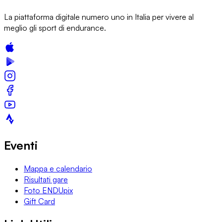
La piattaforma digitale numero uno in Italia per vivere al
meglio gli sport di endurance.
Eventi
Mappa e calendario
Risultati gare
Foto ENDUpix
Gift Card