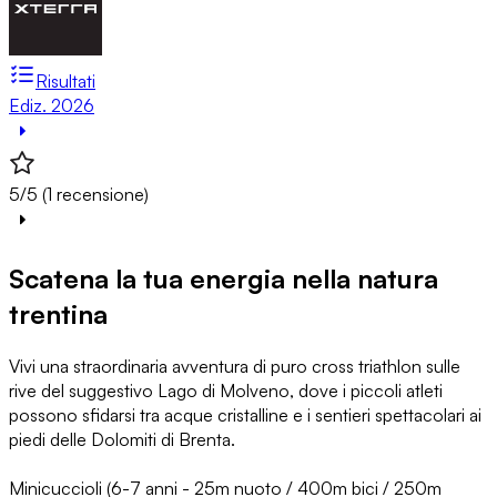
Risultati
Ediz. 2026
5/5 (1 recensione)
Scatena la tua energia nella natura
trentina
Vivi una straordinaria avventura di puro cross triathlon sulle
rive del suggestivo Lago di Molveno, dove i piccoli atleti
possono sfidarsi tra acque cristalline e i sentieri spettacolari ai
piedi delle Dolomiti di Brenta.
Minicuccioli (6-7 anni - 25m nuoto / 400m bici / 250m