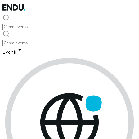
Eventi