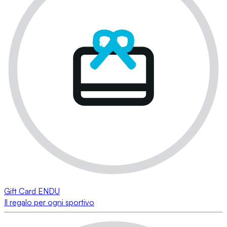
Gift Card ENDU
Il regalo per ogni sportivo