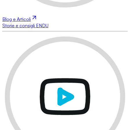
Blog e Articoli
Storie e consigli ENDU