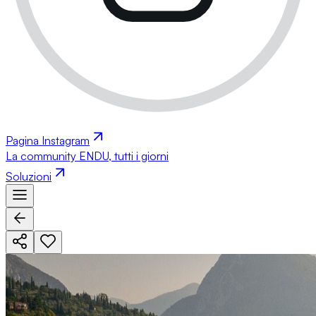
Pagina Instagram
La community ENDU, tutti i giorni
Soluzioni