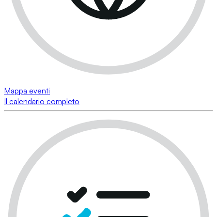
Mappa eventi
Il calendario completo