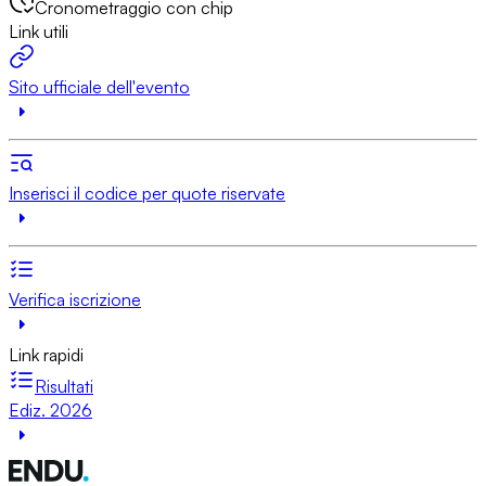
Cronometraggio con chip
Link utili
Sito ufficiale dell'evento
Inserisci il codice per quote riservate
Verifica iscrizione
Link rapidi
Risultati
Ediz. 2026