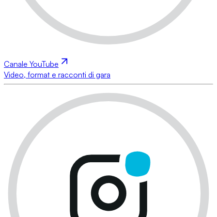
Canale YouTube
Video, format e racconti di gara