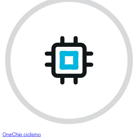
OneChip ciclismo