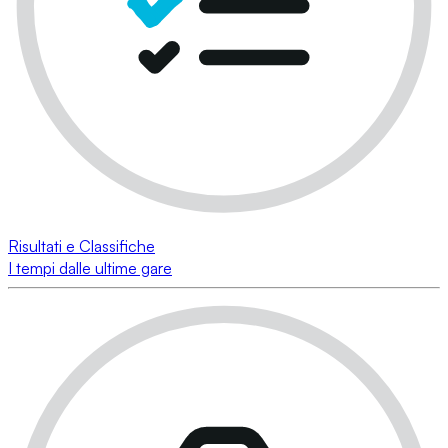
Risultati e Classifiche
I tempi dalle ultime gare