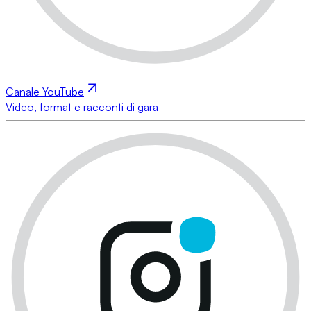
Canale YouTube
Video, format e racconti di gara