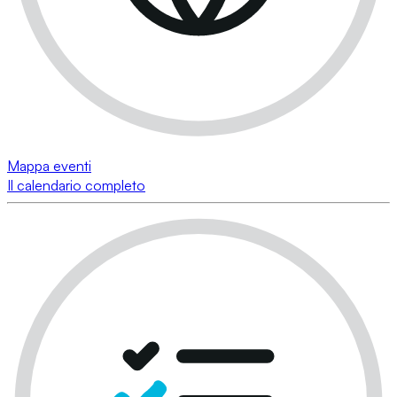
Mappa eventi
Il calendario completo