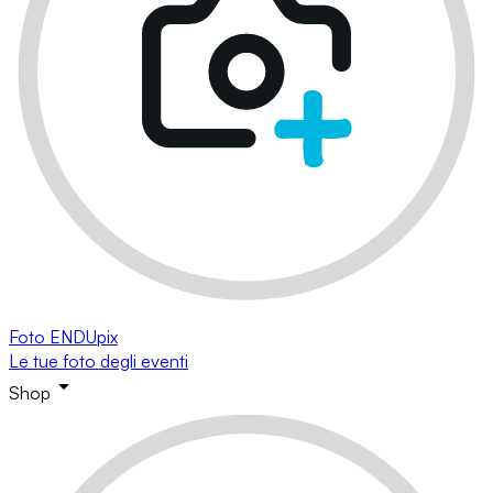
Foto ENDUpix
Le tue foto degli eventi
Shop