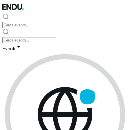
Eventi