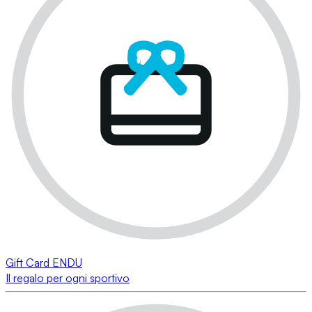
Gift Card ENDU
Il regalo per ogni sportivo