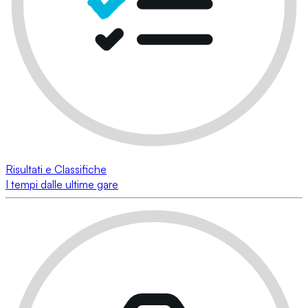
Risultati e Classifiche
I tempi dalle ultime gare