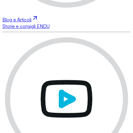
Blog e Articoli
Storie e consigli ENDU