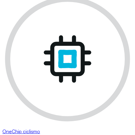
OneChip ciclismo