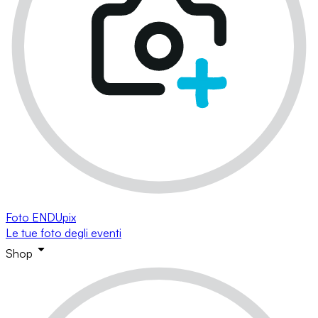
Foto ENDUpix
Le tue foto degli eventi
Shop