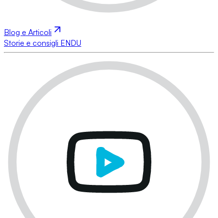
Blog e Articoli
Storie e consigli ENDU