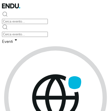
Eventi