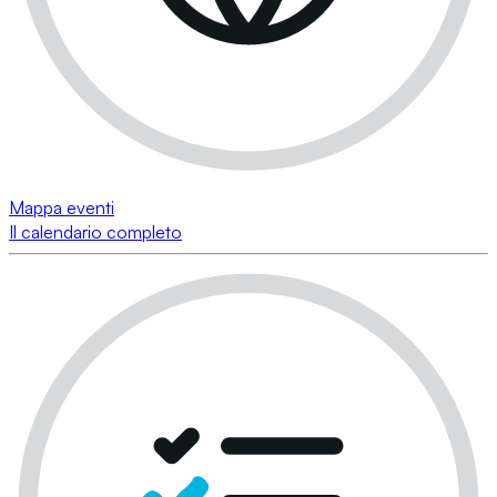
Mappa eventi
Il calendario completo