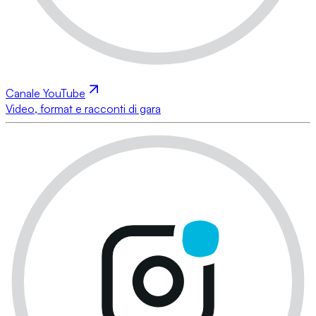
Canale YouTube
Video, format e racconti di gara