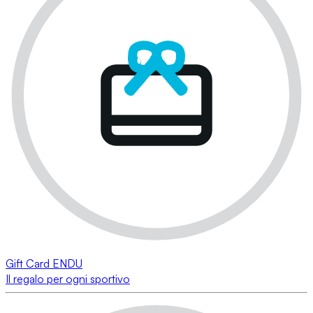
Gift Card ENDU
Il regalo per ogni sportivo