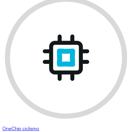
OneChip ciclismo