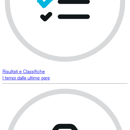
Risultati e Classifiche
I tempi dalle ultime gare