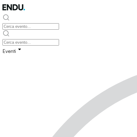
Eventi