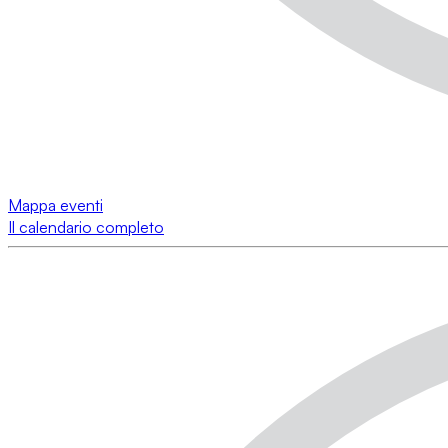
Mappa eventi
Il calendario completo