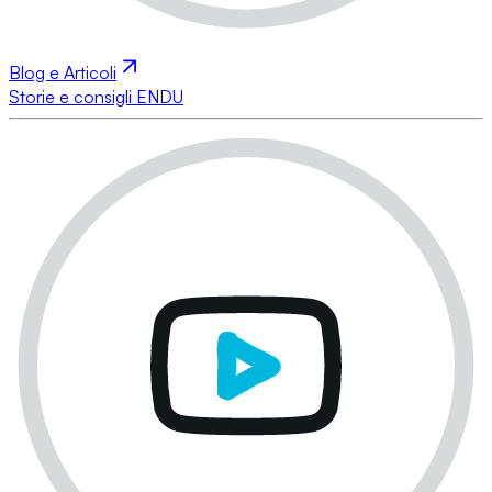
Blog e Articoli
Storie e consigli ENDU