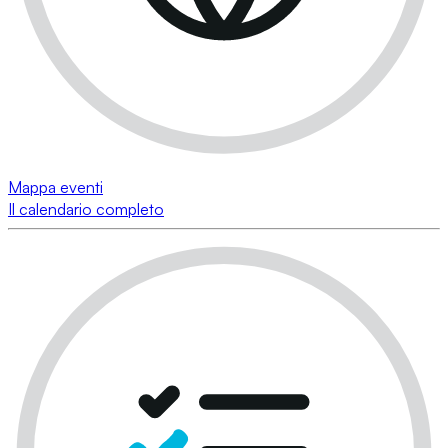
Mappa eventi
Il calendario completo