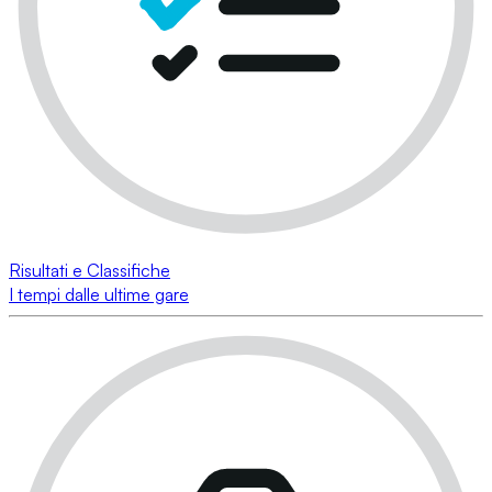
Risultati e Classifiche
I tempi dalle ultime gare