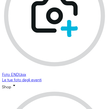
Foto ENDUpix
Le tue foto degli eventi
Shop