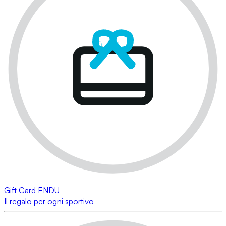
Gift Card ENDU
Il regalo per ogni sportivo