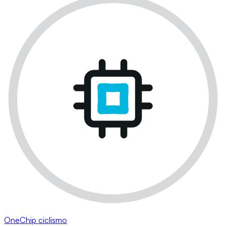
OneChip ciclismo