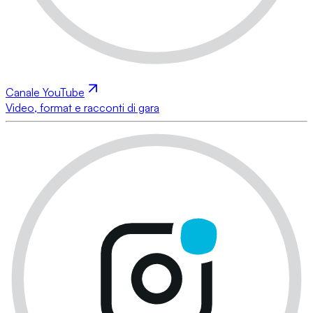
Canale YouTube
Video, format e racconti di gara