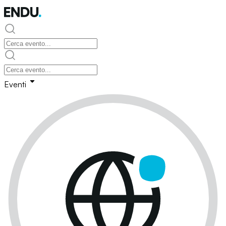
Eventi