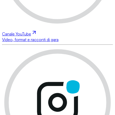
Canale YouTube
Video, format e racconti di gara