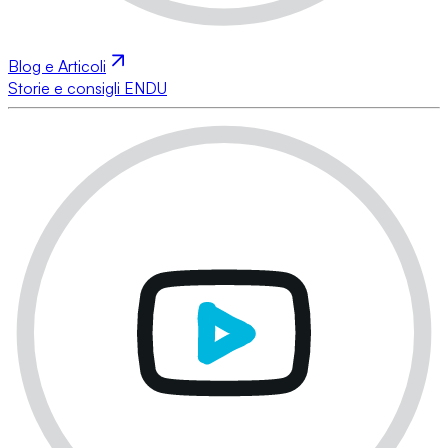
Blog e Articoli
Storie e consigli ENDU