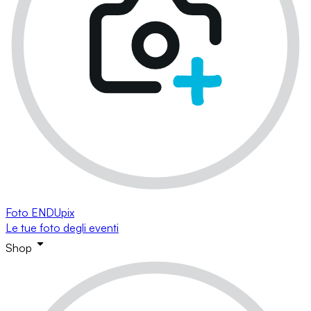
Foto ENDUpix
Le tue foto degli eventi
Shop