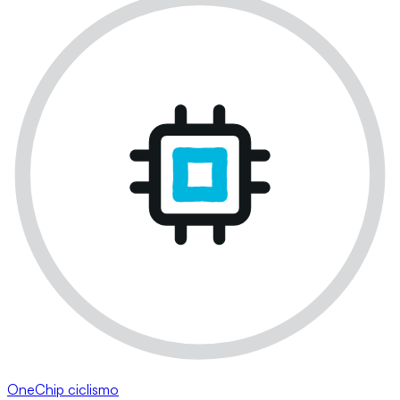
OneChip ciclismo