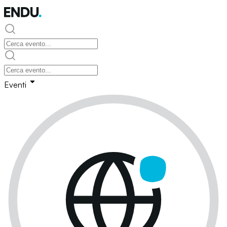
Eventi