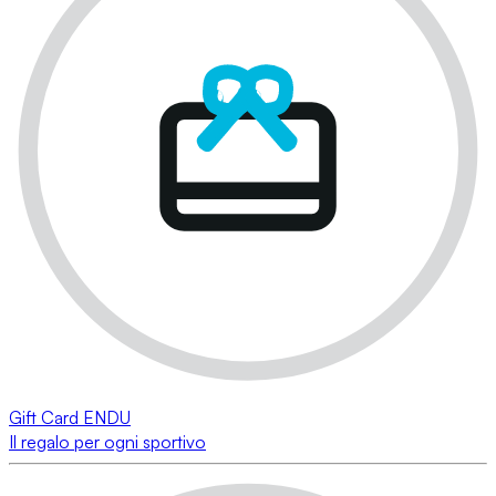
Gift Card ENDU
Il regalo per ogni sportivo