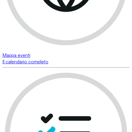
Mappa eventi
Il calendario completo