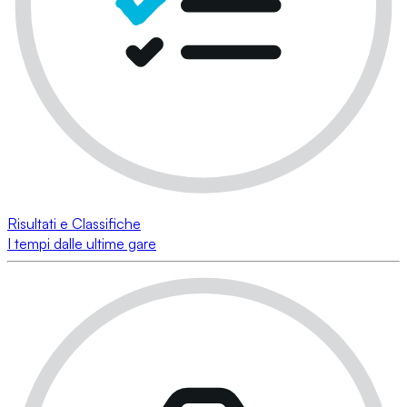
Risultati e Classifiche
I tempi dalle ultime gare