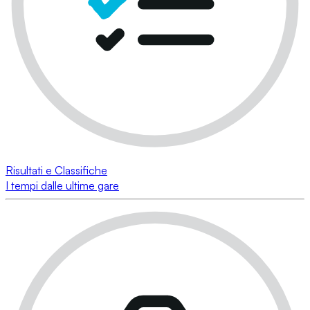
Risultati e Classifiche
I tempi dalle ultime gare