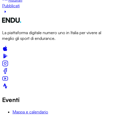
Pubblicati
La piattaforma digitale numero uno in Italia per vivere al
meglio gli sport di endurance.
Eventi
Mappa e calendario