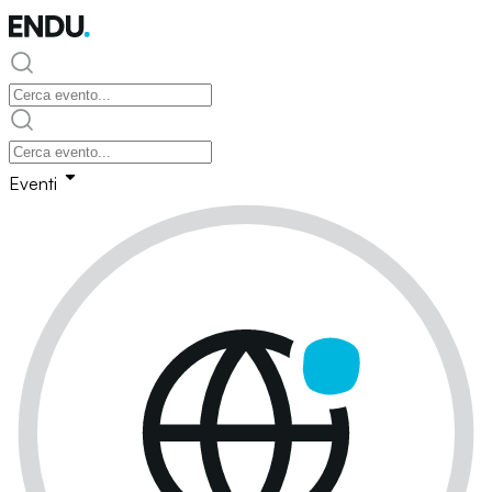
Eventi