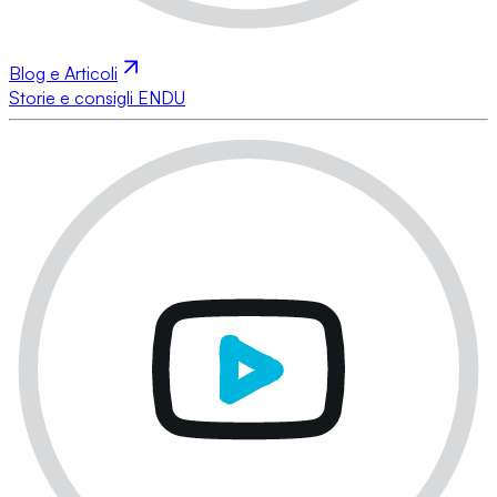
Blog e Articoli
Storie e consigli ENDU