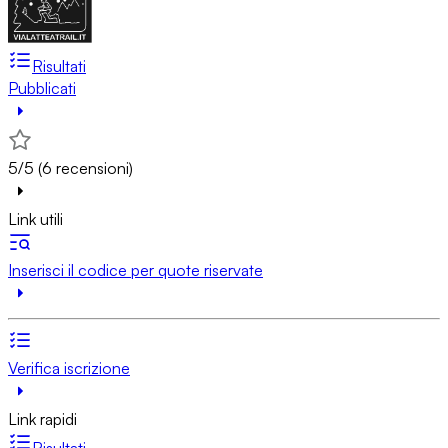
Risultati
Pubblicati
5/5 (6 recensioni)
Link utili
Inserisci il codice per quote riservate
Verifica iscrizione
Link rapidi
Risultati