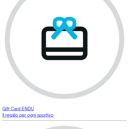
Gift Card ENDU
Il regalo per ogni sportivo