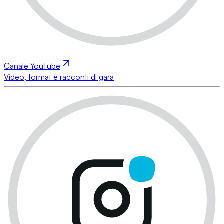
Canale YouTube
Video, format e racconti di gara