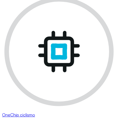
OneChip ciclismo