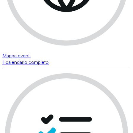
Mappa eventi
Il calendario completo