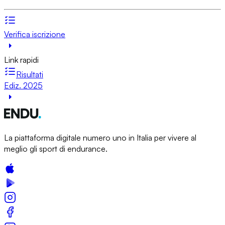
Verifica iscrizione
Link rapidi
Risultati
Ediz. 2025
La piattaforma digitale numero uno in Italia per vivere al
meglio gli sport di endurance.