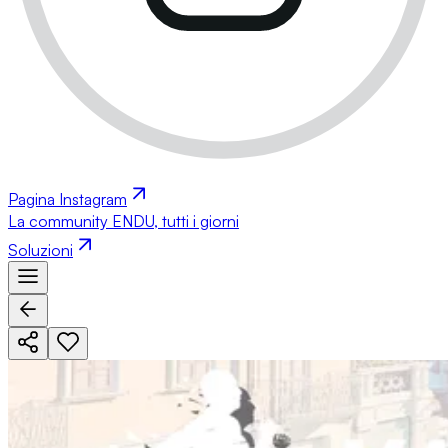
Pagina Instagram
La community ENDU, tutti i giorni
Soluzioni