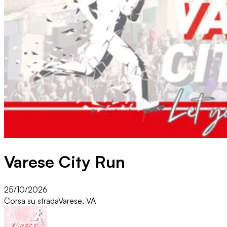
Varese City Run
25/10/2026
Corsa su strada
Varese, VA