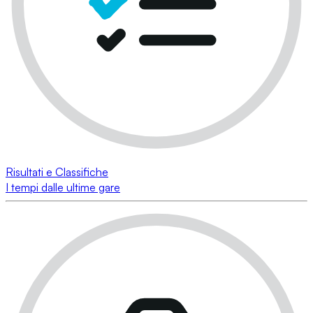
Risultati e Classifiche
I tempi dalle ultime gare