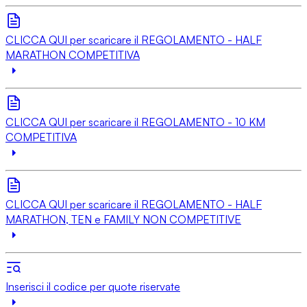
CLICCA QUI per scaricare il REGOLAMENTO - HALF
MARATHON COMPETITIVA
CLICCA QUI per scaricare il REGOLAMENTO - 10 KM
COMPETITIVA
CLICCA QUI per scaricare il REGOLAMENTO - HALF
MARATHON, TEN e FAMILY NON COMPETITIVE
Inserisci il codice per quote riservate