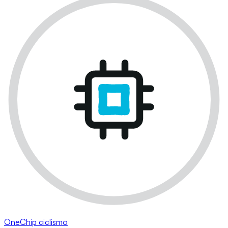
OneChip ciclismo