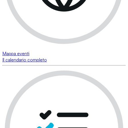
Mappa eventi
Il calendario completo