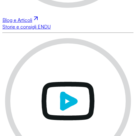
Blog e Articoli
Storie e consigli ENDU