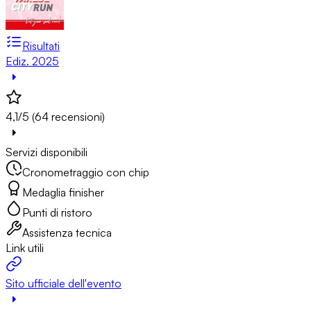
Risultati
Ediz. 2025
4,1/5 (64 recensioni)
Servizi disponibili
Cronometraggio con chip
Medaglia finisher
Punti di ristoro
Assistenza tecnica
Link utili
Sito ufficiale dell'evento