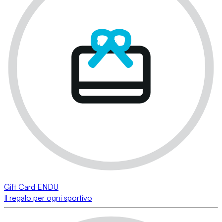
Gift Card ENDU
Il regalo per ogni sportivo