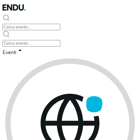
Eventi