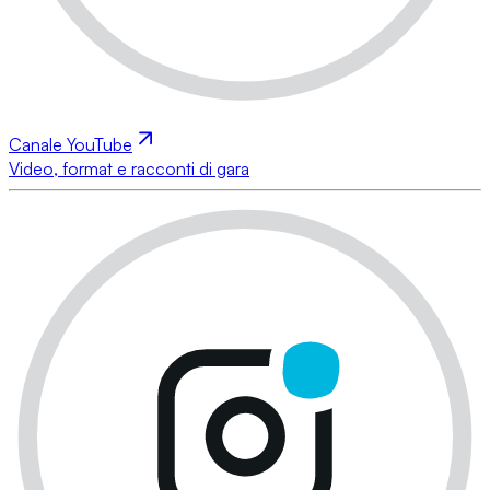
Canale YouTube
Video, format e racconti di gara