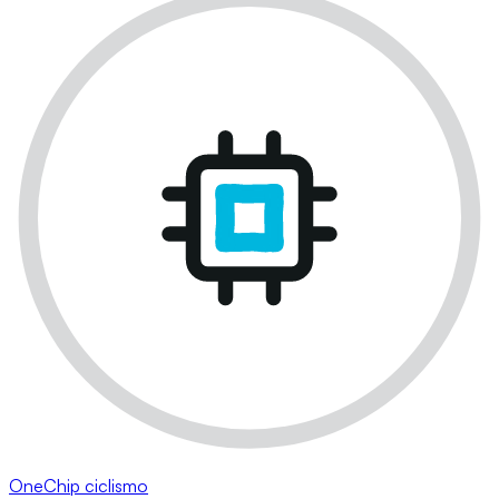
OneChip ciclismo