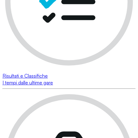
Risultati e Classifiche
I tempi dalle ultime gare