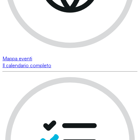
Mappa eventi
Il calendario completo