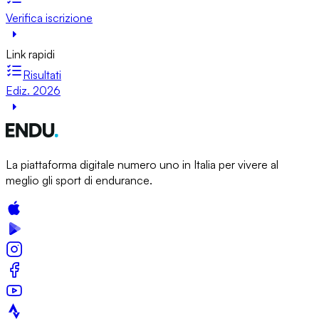
Verifica iscrizione
Link rapidi
Risultati
Ediz. 2026
La piattaforma digitale numero uno in Italia per vivere al
meglio gli sport di endurance.