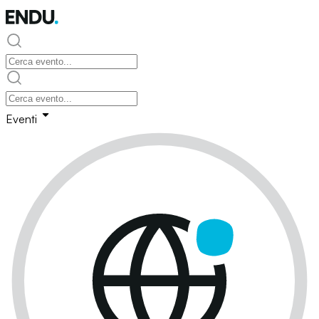
Eventi