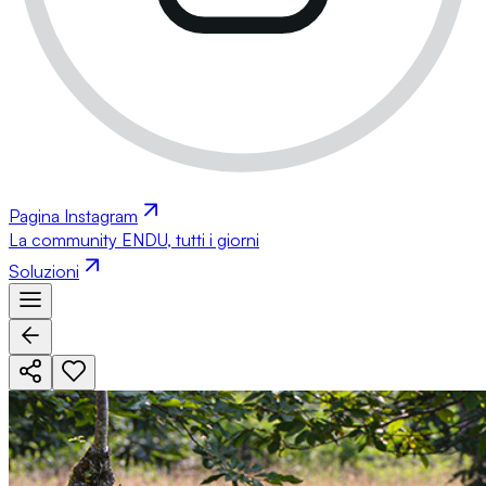
Pagina Instagram
La community ENDU, tutti i giorni
Soluzioni