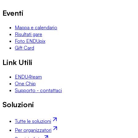
Eventi
Mappa e calendario
Risultati gare
Foto ENDUpix
Gift Card
Link Utili
ENDU4team
One Chip
Supporto - contattaci
Soluzioni
Tutte le soluzioni
Per organizzatori