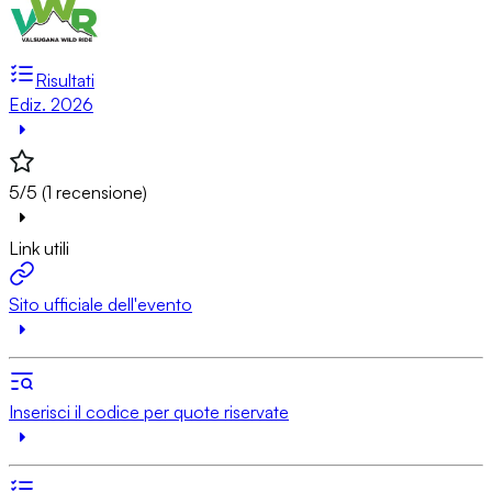
Risultati
Ediz. 2026
5/5 (1 recensione)
Link utili
Sito ufficiale dell'evento
Inserisci il codice per quote riservate