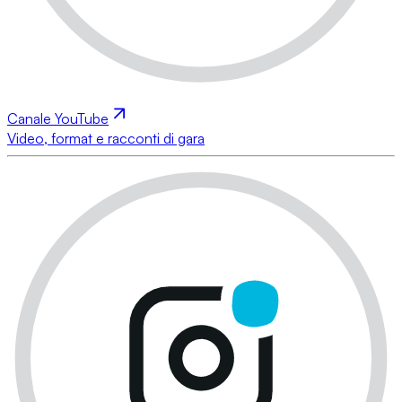
Canale YouTube
Video, format e racconti di gara