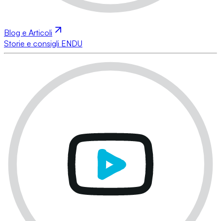
Blog e Articoli
Storie e consigli ENDU