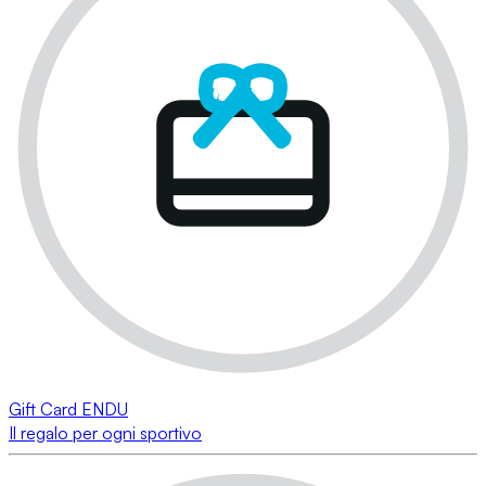
Gift Card ENDU
Il regalo per ogni sportivo