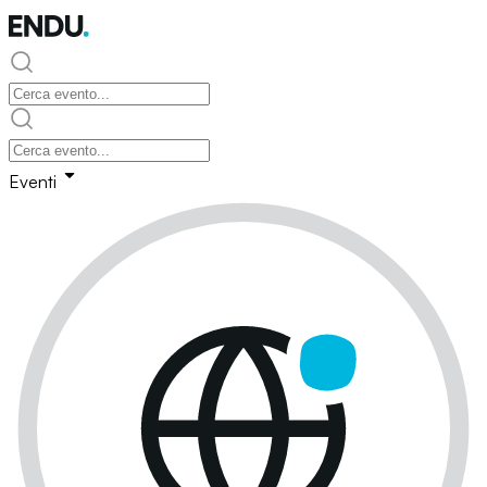
Eventi