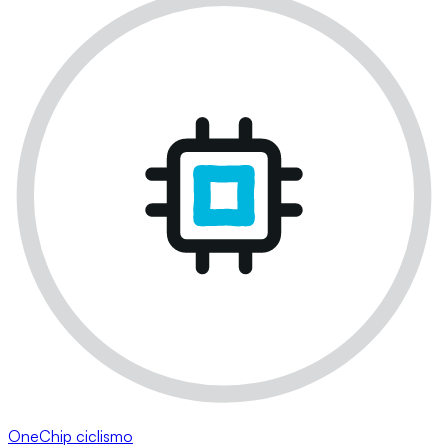
OneChip ciclismo