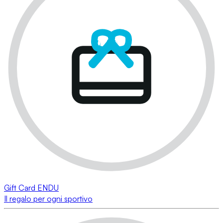
Gift Card ENDU
Il regalo per ogni sportivo