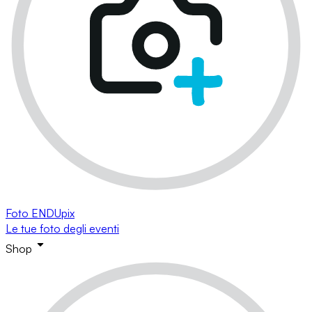
Foto ENDUpix
Le tue foto degli eventi
Shop