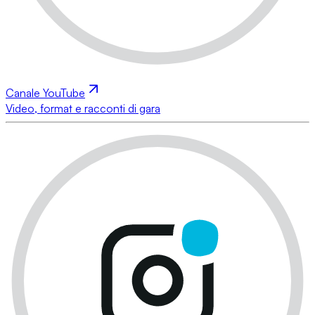
Canale YouTube
Video, format e racconti di gara