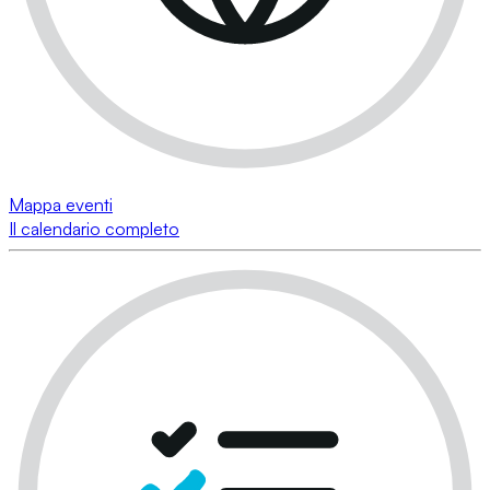
Mappa eventi
Il calendario completo