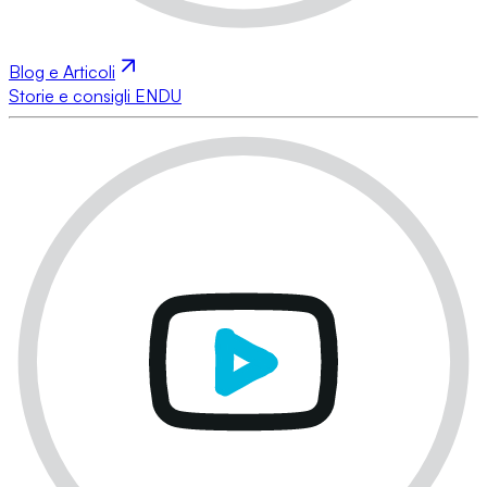
Blog e Articoli
Storie e consigli ENDU