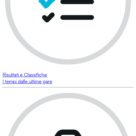
Risultati e Classifiche
I tempi dalle ultime gare