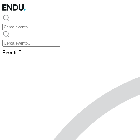
Eventi