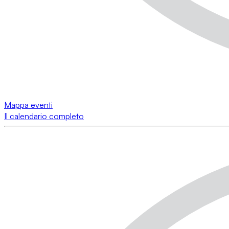
Mappa eventi
Il calendario completo