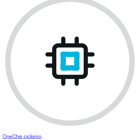
OneChip ciclismo