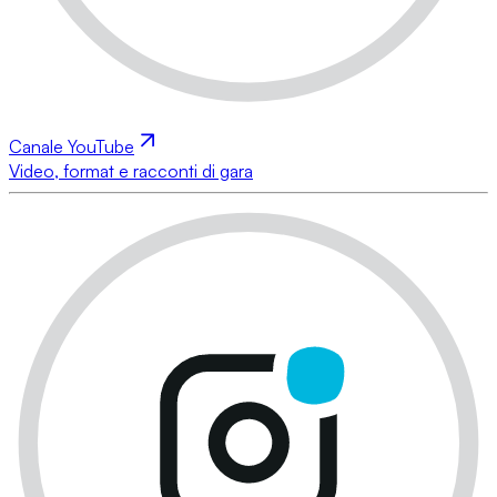
Canale YouTube
Video, format e racconti di gara