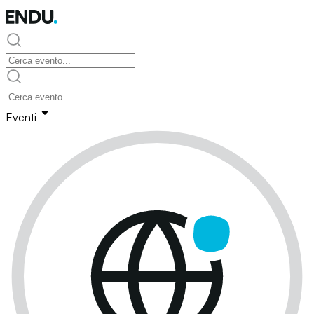
Eventi