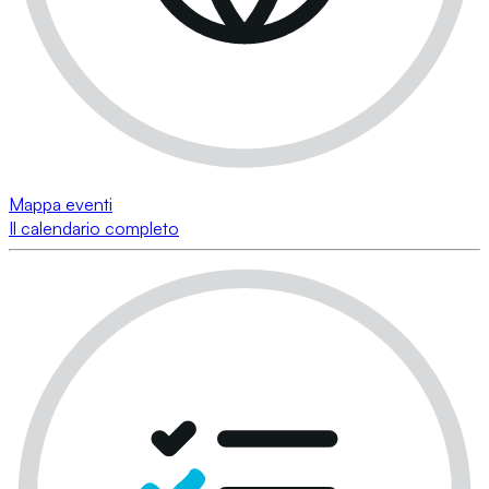
Mappa eventi
Il calendario completo