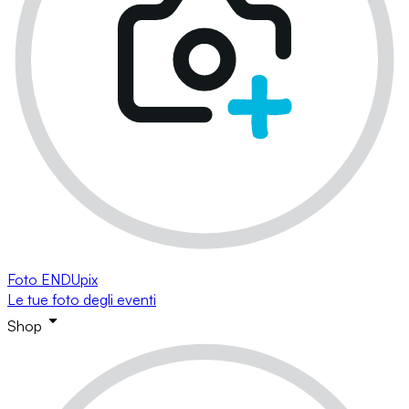
Foto ENDUpix
Le tue foto degli eventi
Shop