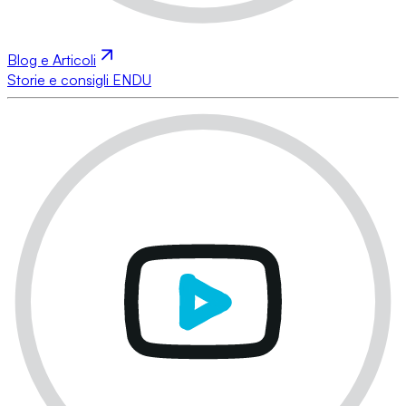
Blog e Articoli
Storie e consigli ENDU