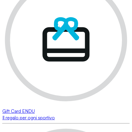
Gift Card ENDU
Il regalo per ogni sportivo