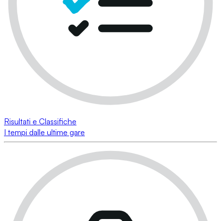
Risultati e Classifiche
I tempi dalle ultime gare