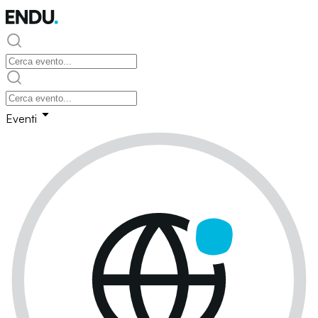
Eventi