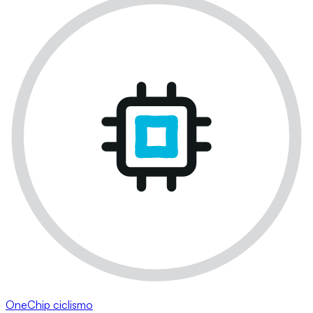
OneChip ciclismo