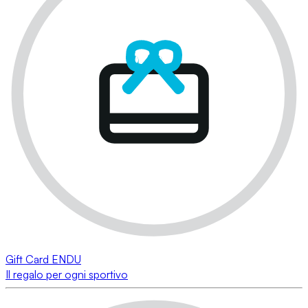
Gift Card ENDU
Il regalo per ogni sportivo