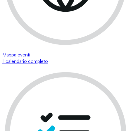
Mappa eventi
Il calendario completo