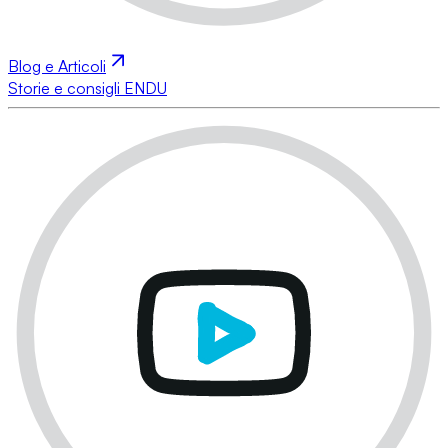
Blog e Articoli
Storie e consigli ENDU