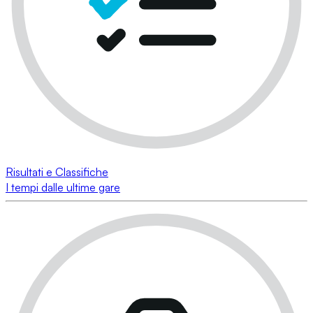
Risultati e Classifiche
I tempi dalle ultime gare