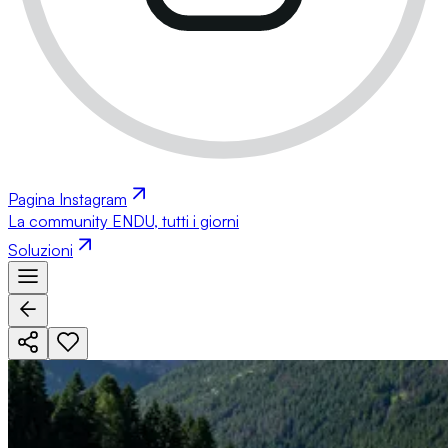
Pagina Instagram
La community ENDU, tutti i giorni
Soluzioni