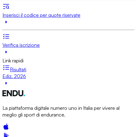
Inserisci il codice per quote riservate
Verifica iscrizione
Link rapidi
Risultati
Ediz. 2026
La piattaforma digitale numero uno in Italia per vivere al
meglio gli sport di endurance.