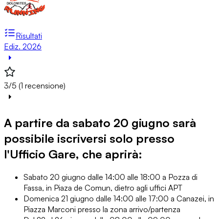
Risultati
Ediz. 2026
3/5 (1 recensione)
A partire da sabato 20 giugno sarà
possibile iscriversi solo presso
l'Ufficio Gare, che aprirà:
Sabato 20 giugno dalle 14:00 alle 18:00 a Pozza di
Fassa, in Piaza de Comun, dietro agli uffici APT
Domenica 21 giugno dalle 14:00 alle 17:00 a Canazei, in
Piazza Marconi presso la zona arrivo/partenza