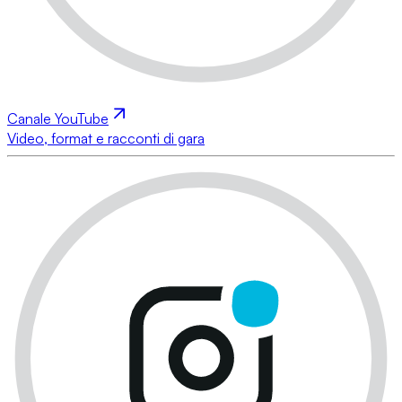
Canale YouTube
Video, format e racconti di gara