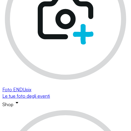
Foto ENDUpix
Le tue foto degli eventi
Shop