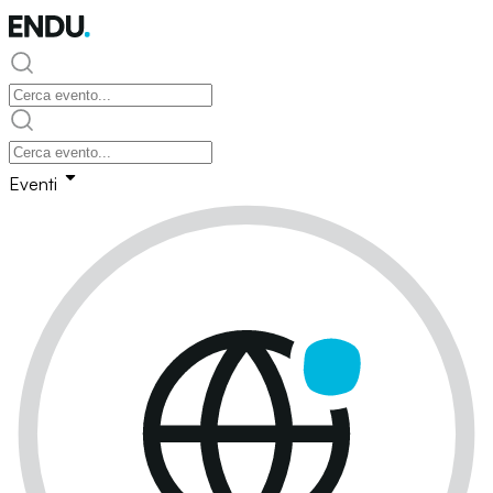
Eventi