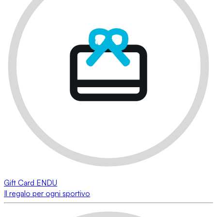
Gift Card ENDU
Il regalo per ogni sportivo