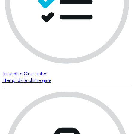
Risultati e Classifiche
I tempi dalle ultime gare