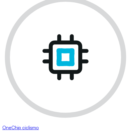
OneChip ciclismo