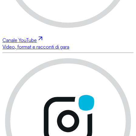
Canale YouTube
Video, format e racconti di gara