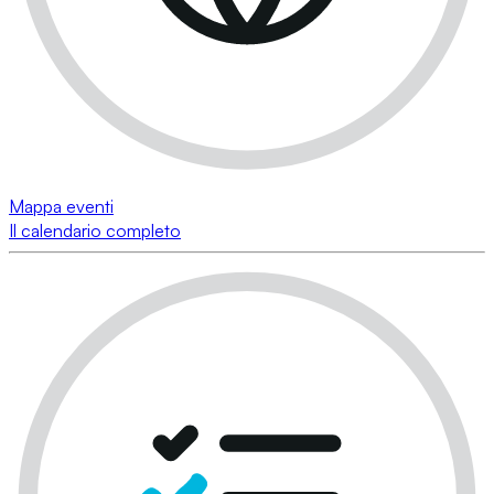
Mappa eventi
Il calendario completo