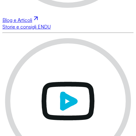
Blog e Articoli
Storie e consigli ENDU