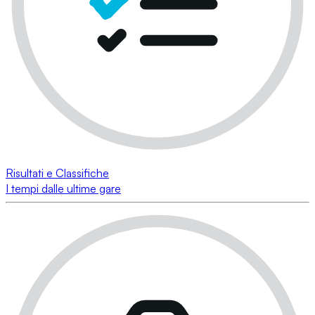
Risultati e Classifiche
I tempi dalle ultime gare