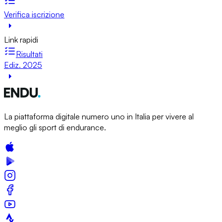
Verifica iscrizione
Link rapidi
Risultati
Ediz. 2025
La piattaforma digitale numero uno in Italia per vivere al
meglio gli sport di endurance.