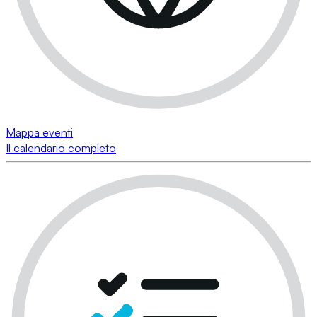
Mappa eventi
Il calendario completo