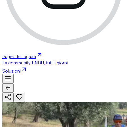
Pagina Instagram
La community ENDU, tutti i giorni
Soluzioni