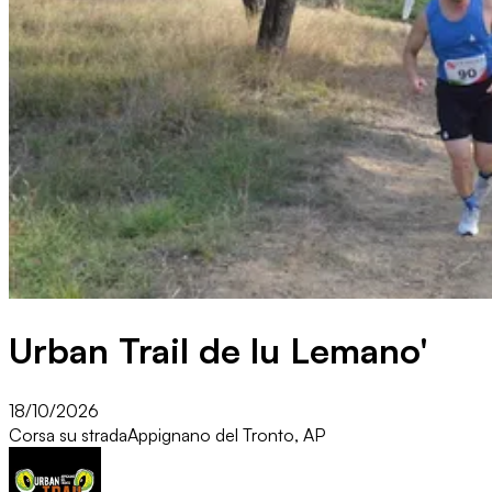
Urban Trail de lu Lemano'
18/10/2026
Corsa su strada
Appignano del Tronto, AP