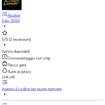
Risultati
Ediz. 2025
5/5 (2 recensioni)
Servizi disponibili
Cronometraggio con chip
Pacco gara
Punti di ristoro
Link utili
Inserisci il codice per quote riservate