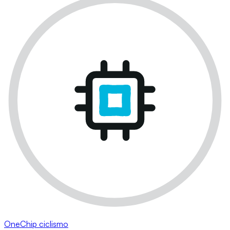
OneChip ciclismo