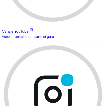
Canale YouTube
Video, format e racconti di gara