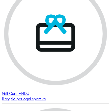
Gift Card ENDU
Il regalo per ogni sportivo