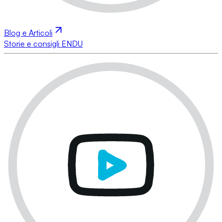
Blog e Articoli
Storie e consigli ENDU