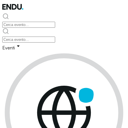
Eventi