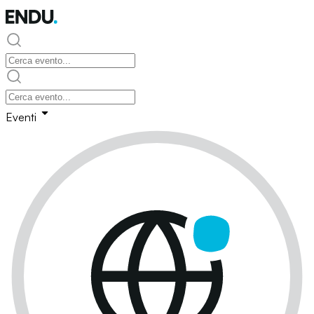
Eventi