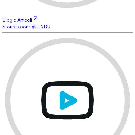
Blog e Articoli
Storie e consigli ENDU