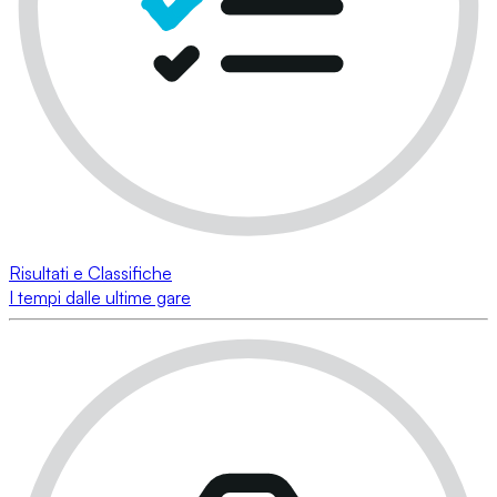
Risultati e Classifiche
I tempi dalle ultime gare