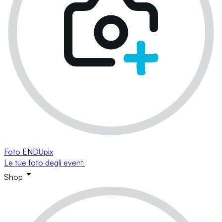
Foto ENDUpix
Le tue foto degli eventi
Shop