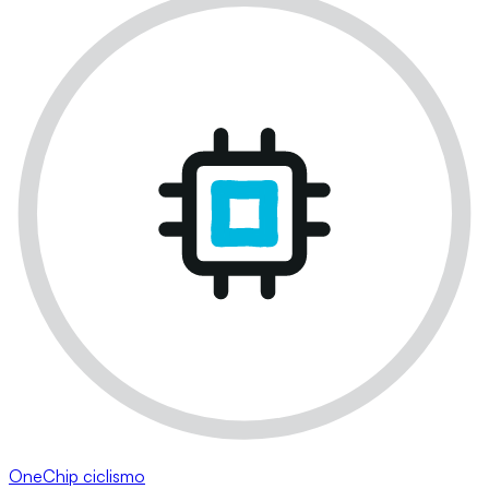
OneChip ciclismo