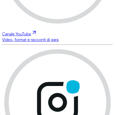
Canale YouTube
Video, format e racconti di gara