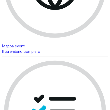
Mappa eventi
Il calendario completo