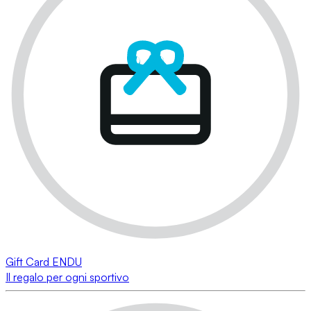
Gift Card ENDU
Il regalo per ogni sportivo