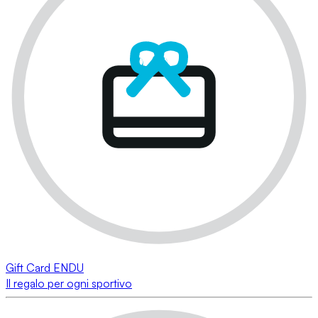
Gift Card ENDU
Il regalo per ogni sportivo