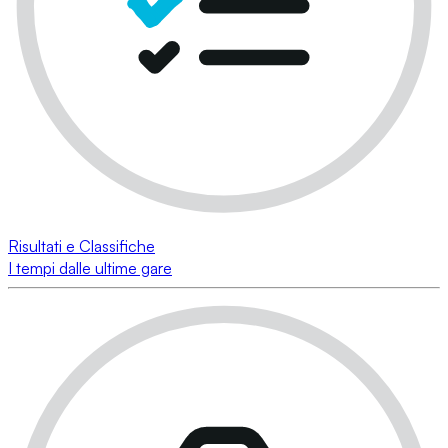
Risultati e Classifiche
I tempi dalle ultime gare