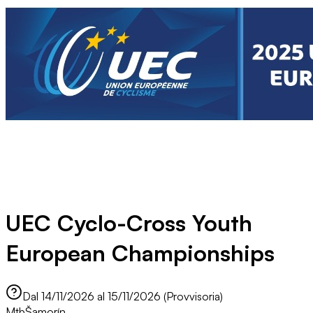
UEC Cyclo-Cross Youth
European Championships
Dal 14/11/2026 al 15/11/2026 (Provvisoria)
Mtb
Šamorín