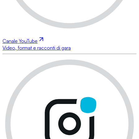
Canale YouTube
Video, format e racconti di gara