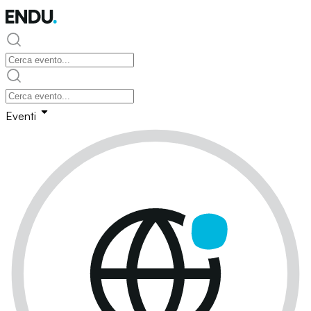
Eventi