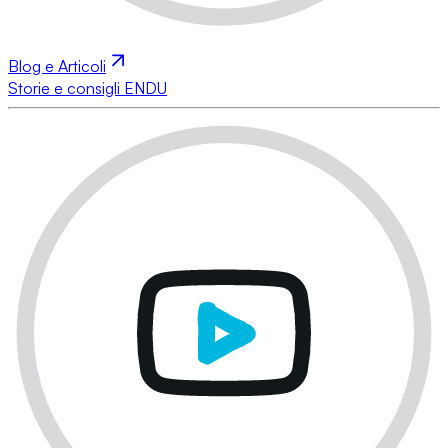
Blog e Articoli
Storie e consigli ENDU