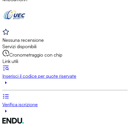
Nessuna recensione
Servizi disponibili
Cronometraggio con chip
Link utili
Inserisci il codice per quote riservate
Verifica iscrizione