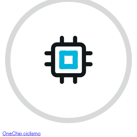
OneChip ciclismo