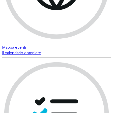
Mappa eventi
Il calendario completo