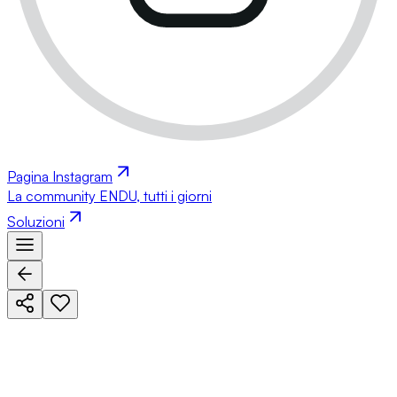
Pagina Instagram
La community ENDU, tutti i giorni
Soluzioni