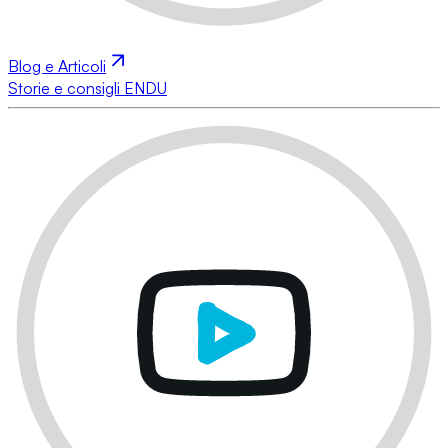
Blog e Articoli
Storie e consigli ENDU