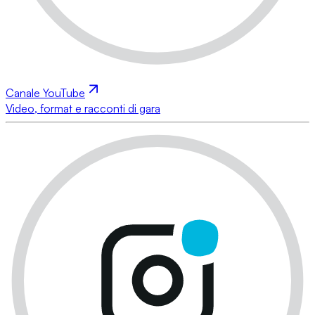
Canale YouTube
Video, format e racconti di gara