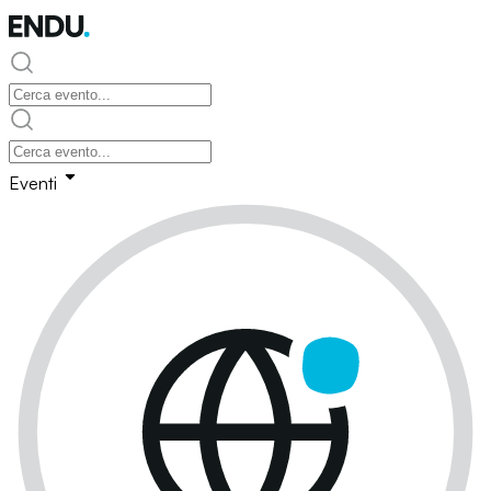
Eventi