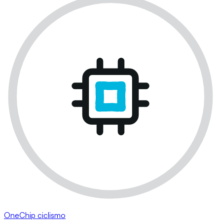
OneChip ciclismo