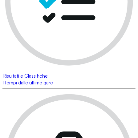
Risultati e Classifiche
I tempi dalle ultime gare