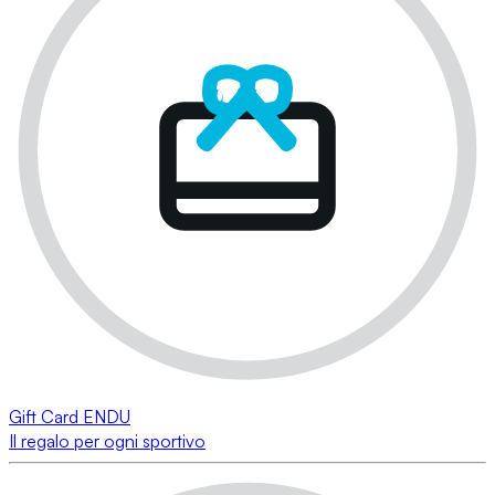
Gift Card ENDU
Il regalo per ogni sportivo