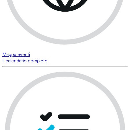
Mappa eventi
Il calendario completo