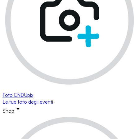
Foto ENDUpix
Le tue foto degli eventi
Shop