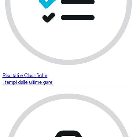
Risultati e Classifiche
I tempi dalle ultime gare