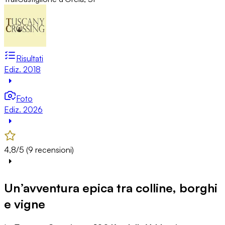
Risultati
Ediz. 2018
Foto
Ediz. 2026
4,8/5 (9 recensioni)
Un’avventura epica tra colline, borghi
e vigne