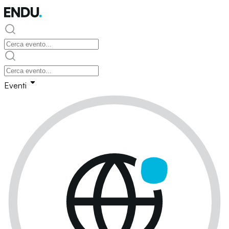
Eventi