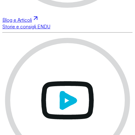
Blog e Articoli
Storie e consigli ENDU