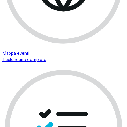
Mappa eventi
Il calendario completo