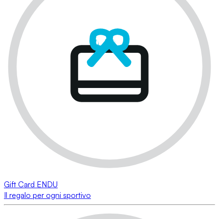
Gift Card ENDU
Il regalo per ogni sportivo