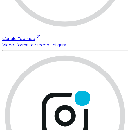
Canale YouTube
Video, format e racconti di gara