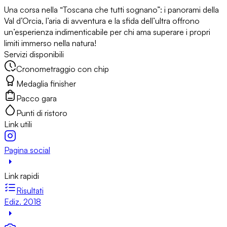
Una corsa nella “Toscana che tutti sognano”: i panorami della
Val d’Orcia, l’aria di avventura e la sfida dell’ultra offrono
un’esperienza indimenticabile per chi ama superare i propri
limiti immerso nella natura!
Servizi disponibili
Cronometraggio con chip
Medaglia finisher
Pacco gara
Punti di ristoro
Link utili
Pagina social
Link rapidi
Risultati
Ediz. 2018