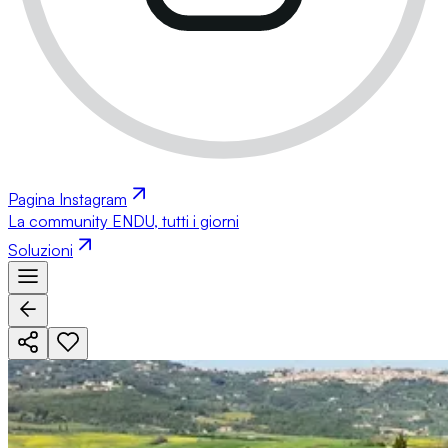
Pagina Instagram
La community ENDU, tutti i giorni
Soluzioni