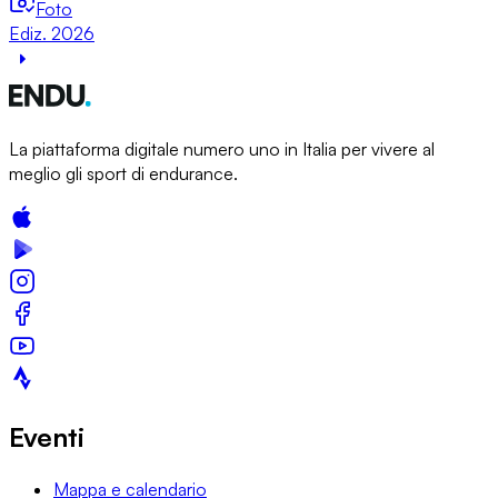
Foto
Ediz. 2026
La piattaforma digitale numero uno in Italia per vivere al
meglio gli sport di endurance.
Eventi
Mappa e calendario