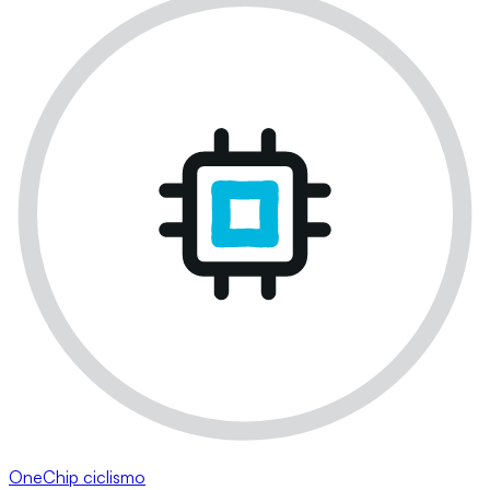
OneChip ciclismo