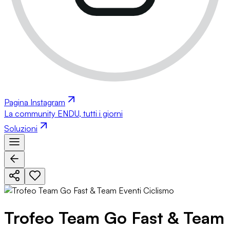
Pagina Instagram
La community ENDU, tutti i giorni
Soluzioni
Trofeo Team Go Fast & Team