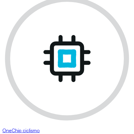
OneChip ciclismo