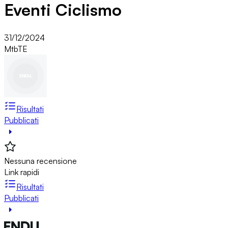
Eventi Ciclismo
31/12/2024
Mtb
TE
Risultati
Pubblicati
Nessuna recensione
Link rapidi
Risultati
Pubblicati