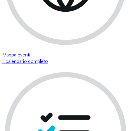
Mappa eventi
Il calendario completo