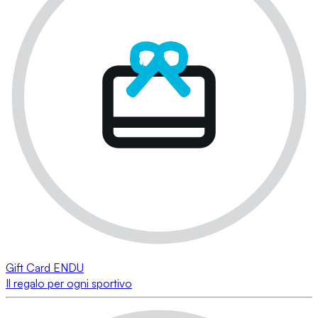
Gift Card ENDU
Il regalo per ogni sportivo