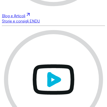
Blog e Articoli
Storie e consigli ENDU