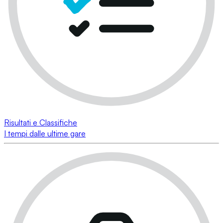
Risultati e Classifiche
I tempi dalle ultime gare