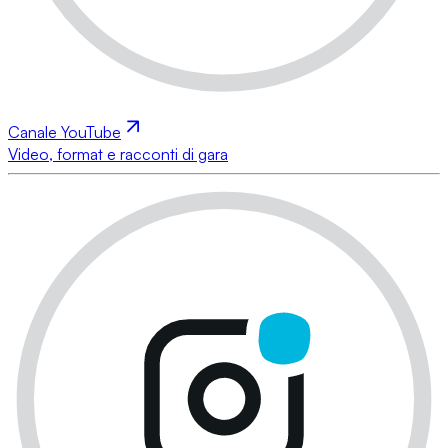
Canale YouTube
Video, format e racconti di gara