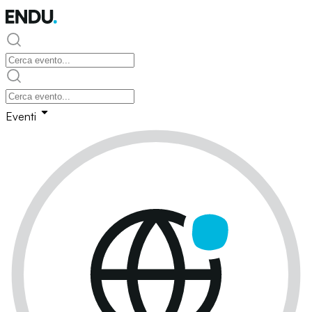
Eventi