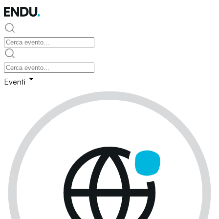
Eventi