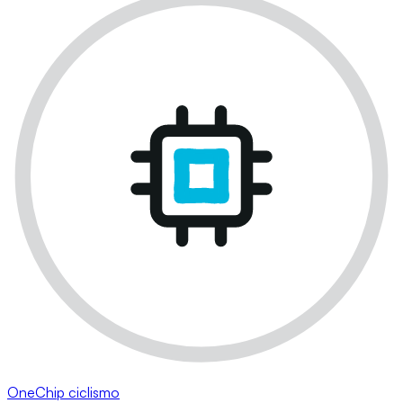
OneChip ciclismo