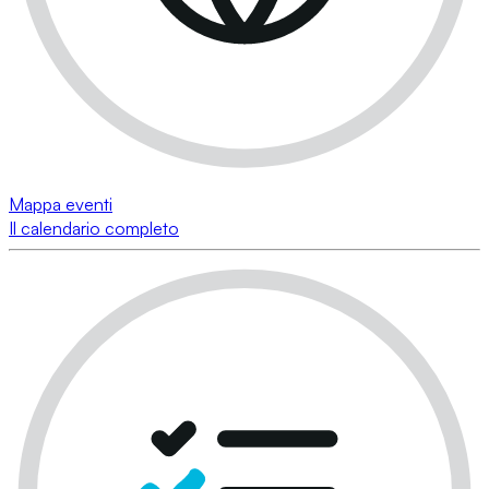
Mappa eventi
Il calendario completo