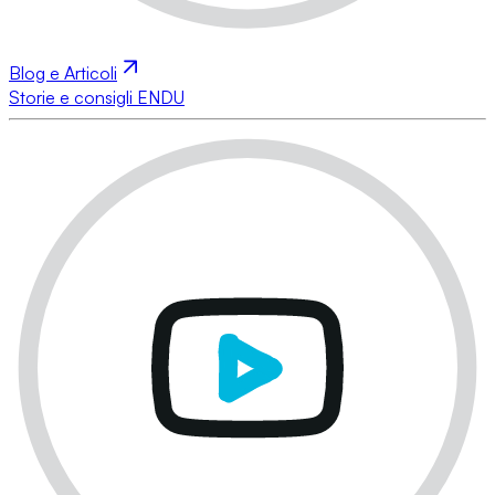
Blog e Articoli
Storie e consigli ENDU