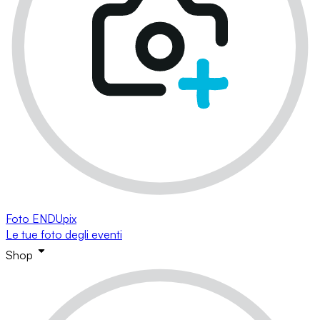
Foto ENDUpix
Le tue foto degli eventi
Shop