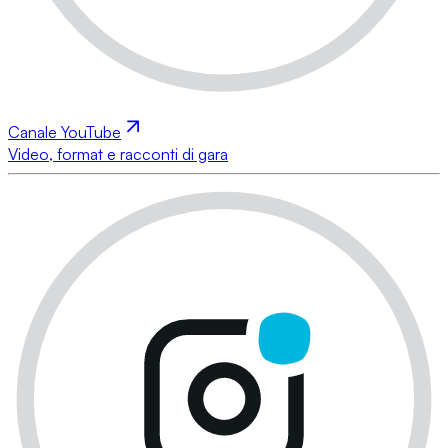
Canale YouTube
Video, format e racconti di gara