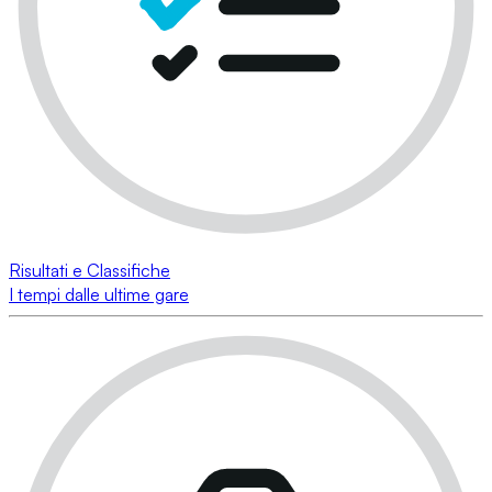
Risultati e Classifiche
I tempi dalle ultime gare