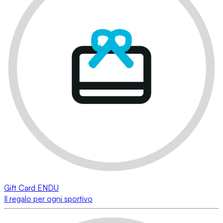
Gift Card ENDU
Il regalo per ogni sportivo