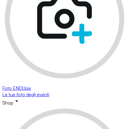
Foto ENDUpix
Le tue foto degli eventi
Shop