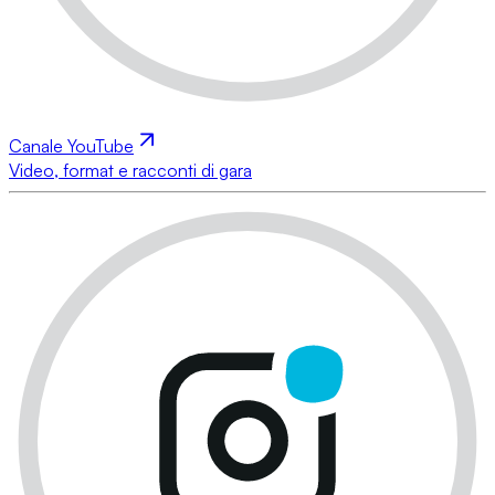
Canale YouTube
Video, format e racconti di gara