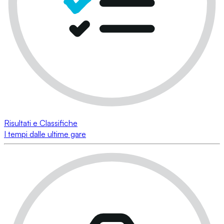
Risultati e Classifiche
I tempi dalle ultime gare