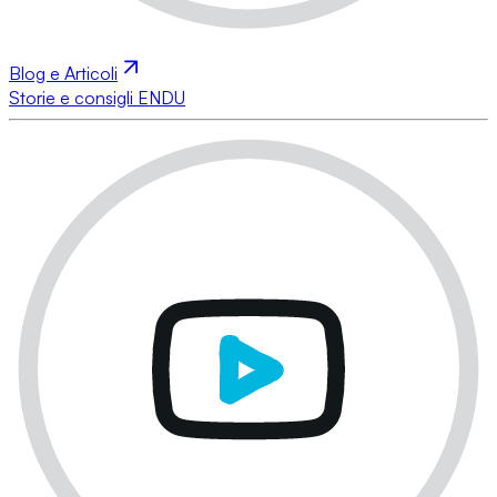
Blog e Articoli
Storie e consigli ENDU