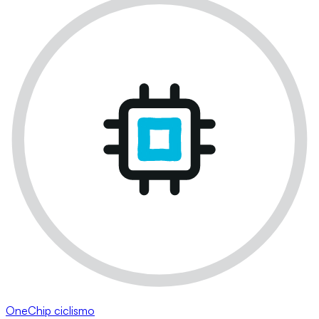
OneChip ciclismo