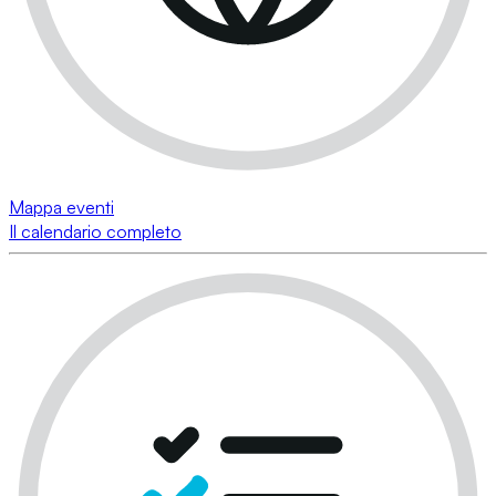
Mappa eventi
Il calendario completo