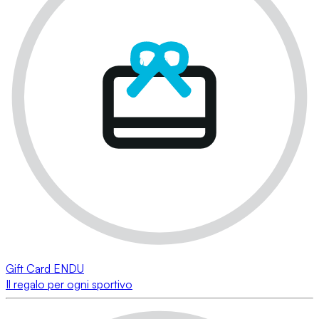
Gift Card ENDU
Il regalo per ogni sportivo