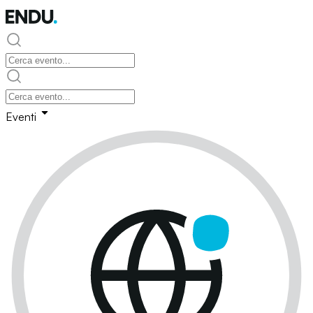
Eventi