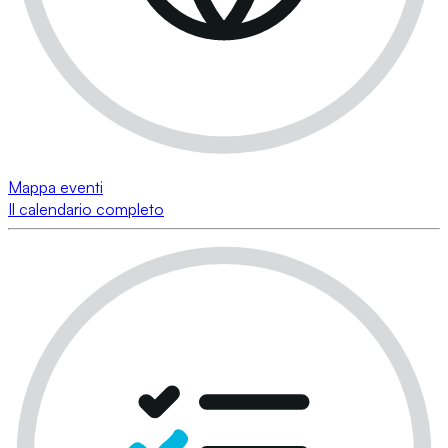
Mappa eventi
Il calendario completo