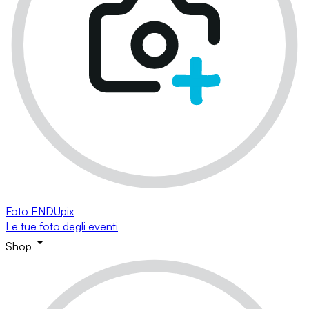
Foto ENDUpix
Le tue foto degli eventi
Shop