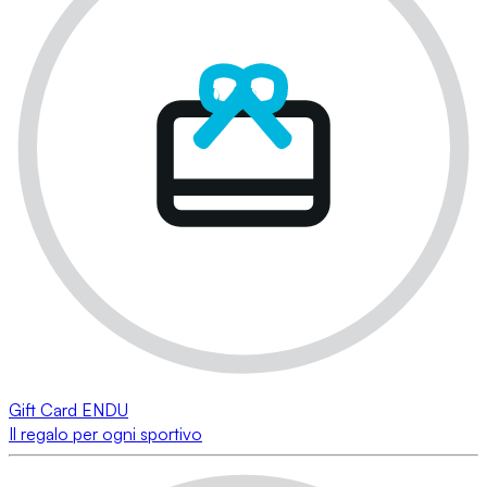
Gift Card ENDU
Il regalo per ogni sportivo