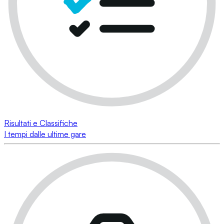
Risultati e Classifiche
I tempi dalle ultime gare