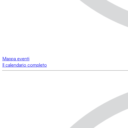
Mappa eventi
Il calendario completo