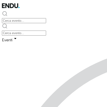
Eventi