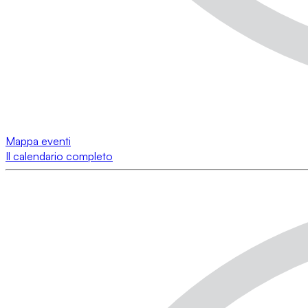
Mappa eventi
Il calendario completo