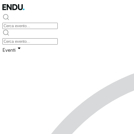
Eventi