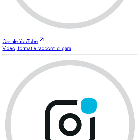
Canale YouTube
Video, format e racconti di gara