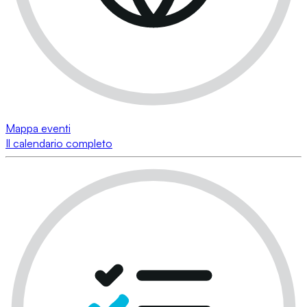
Mappa eventi
Il calendario completo