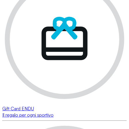
Gift Card ENDU
Il regalo per ogni sportivo