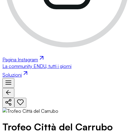
Pagina Instagram
La community ENDU, tutti i giorni
Soluzioni
Trofeo Città del Carrubo