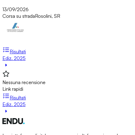
13/09/2026
Corsa su strada
Rosolini, SR
Risultati
Ediz. 2025
Nessuna recensione
Link rapidi
Risultati
Ediz. 2025