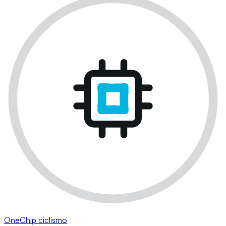
OneChip ciclismo