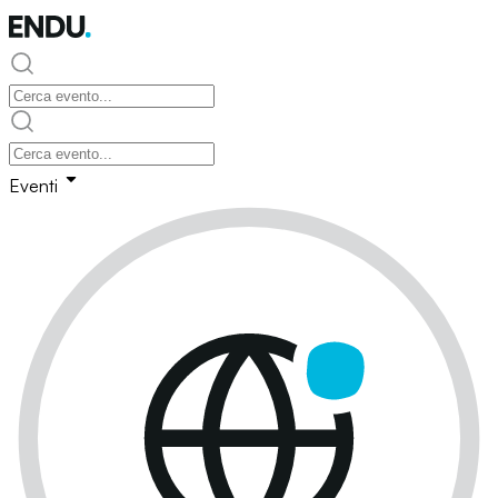
Eventi