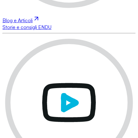
Blog e Articoli
Storie e consigli ENDU