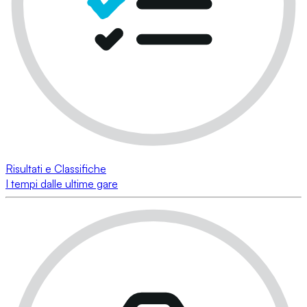
Risultati e Classifiche
I tempi dalle ultime gare