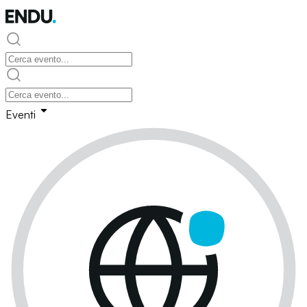
Eventi