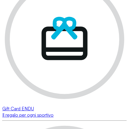
Gift Card ENDU
Il regalo per ogni sportivo