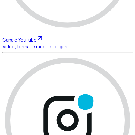
Canale YouTube
Video, format e racconti di gara