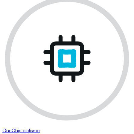
OneChip ciclismo