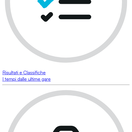
Risultati e Classifiche
I tempi dalle ultime gare