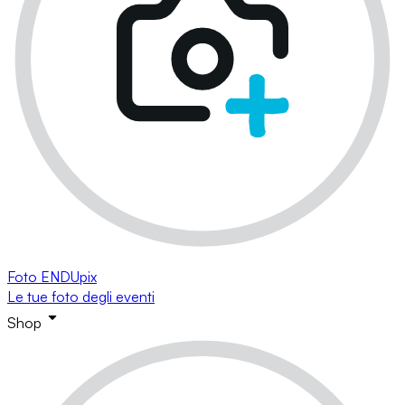
Foto ENDUpix
Le tue foto degli eventi
Shop