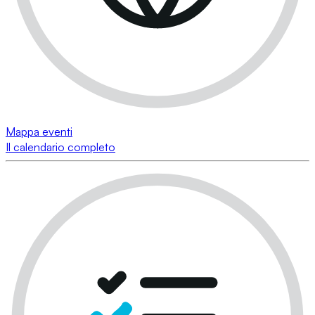
Mappa eventi
Il calendario completo