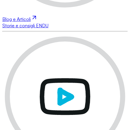
Blog e Articoli
Storie e consigli ENDU