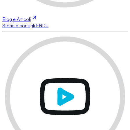
Blog e Articoli
Storie e consigli ENDU