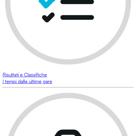
Risultati e Classifiche
I tempi dalle ultime gare