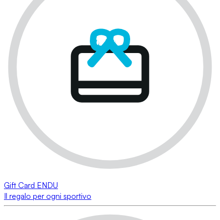
Gift Card ENDU
Il regalo per ogni sportivo