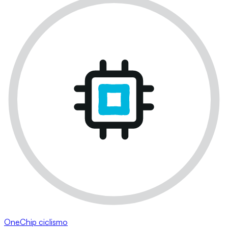
OneChip ciclismo