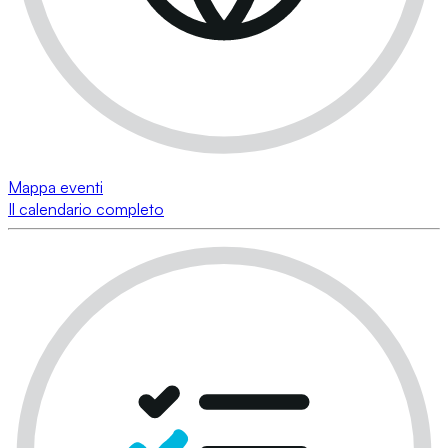
Mappa eventi
Il calendario completo