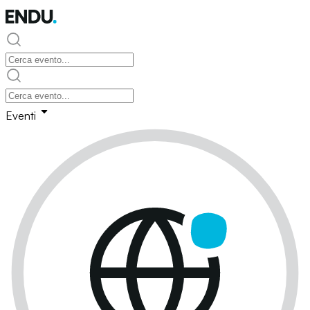
Eventi