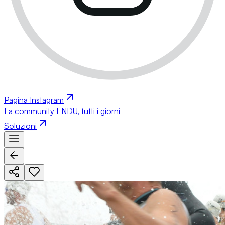
Pagina Instagram
La community ENDU, tutti i giorni
Soluzioni