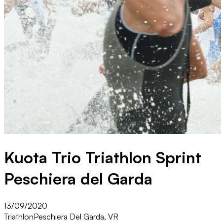
Kuota Trio Triathlon Sprint
Peschiera del Garda
13/09/2020
Triathlon
Peschiera Del Garda, VR