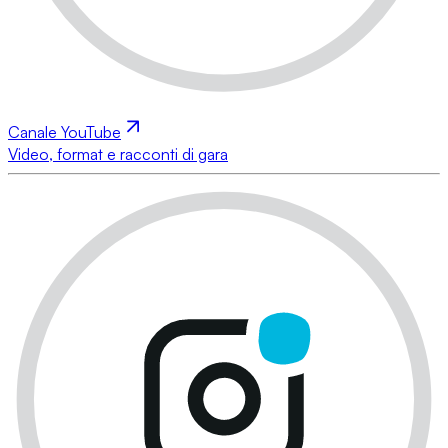
Canale YouTube
Video, format e racconti di gara