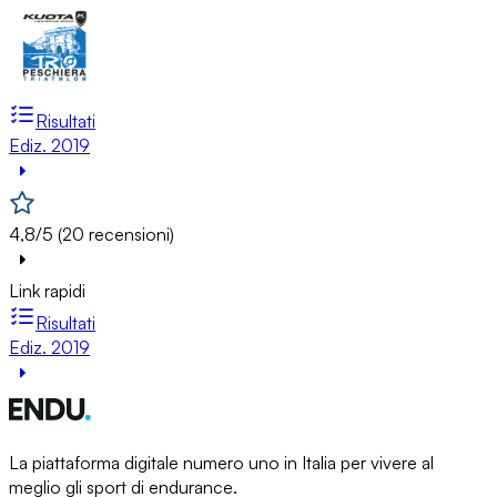
Risultati
Ediz. 2019
4,8/5 (20 recensioni)
Link rapidi
Risultati
Ediz. 2019
La piattaforma digitale numero uno in Italia per vivere al
meglio gli sport di endurance.