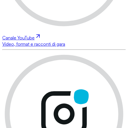
Canale YouTube
Video, format e racconti di gara