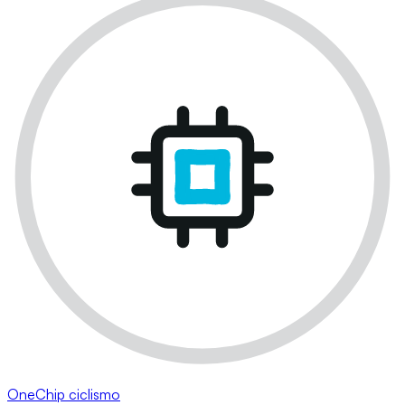
OneChip ciclismo