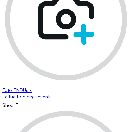
Foto ENDUpix
Le tue foto degli eventi
Shop