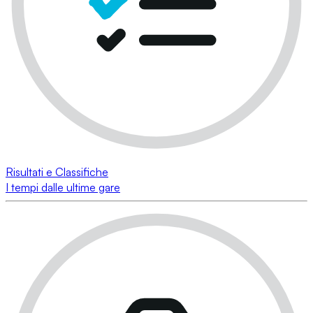
Risultati e Classifiche
I tempi dalle ultime gare