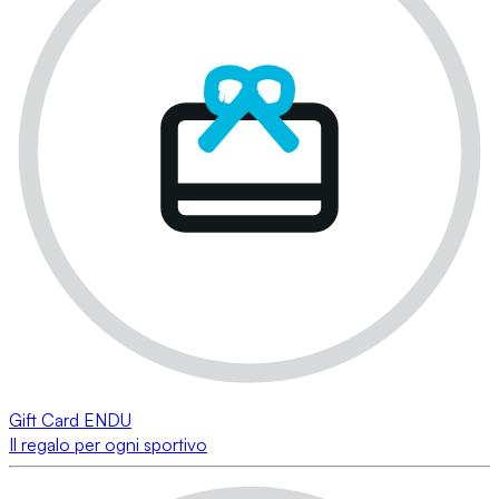
Gift Card ENDU
Il regalo per ogni sportivo