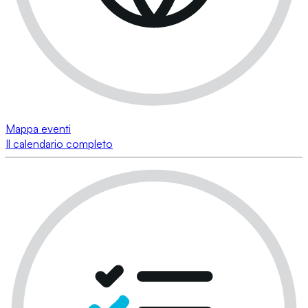
Mappa eventi
Il calendario completo