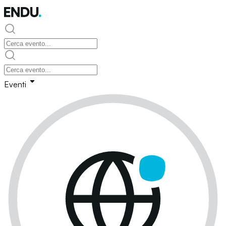
Eventi