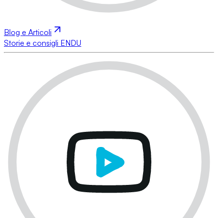
Blog e Articoli
Storie e consigli ENDU