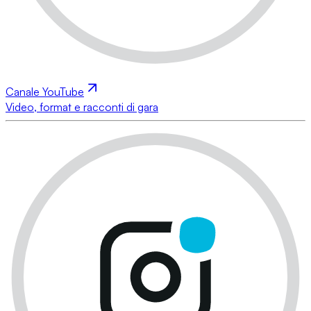
Canale YouTube
Video, format e racconti di gara