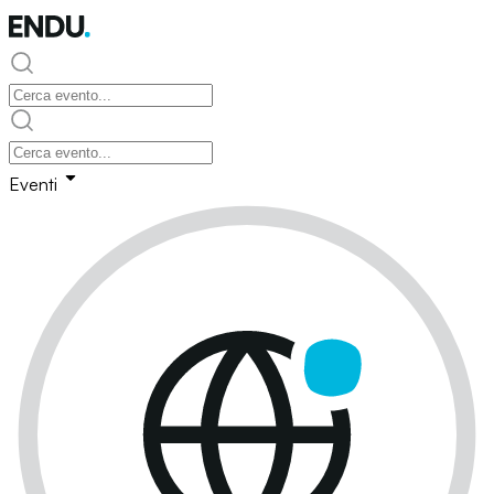
Eventi