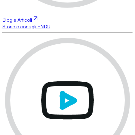
Blog e Articoli
Storie e consigli ENDU