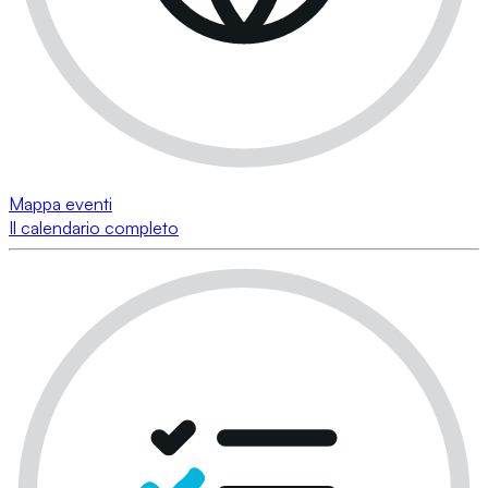
Mappa eventi
Il calendario completo