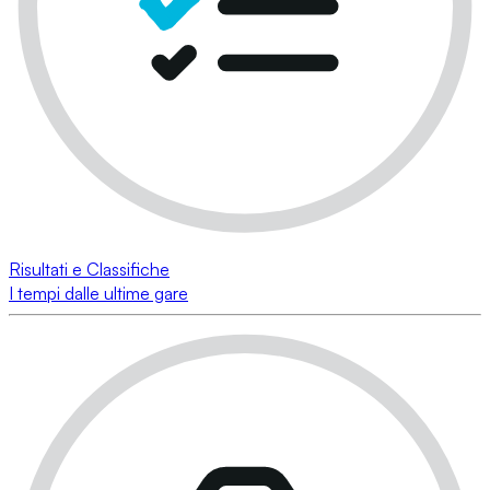
Risultati e Classifiche
I tempi dalle ultime gare