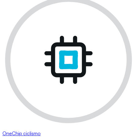
OneChip ciclismo