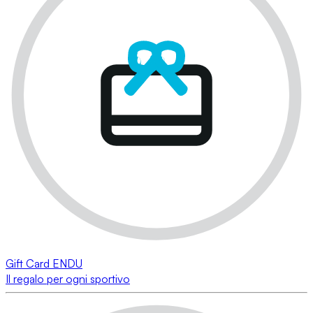
Gift Card ENDU
Il regalo per ogni sportivo