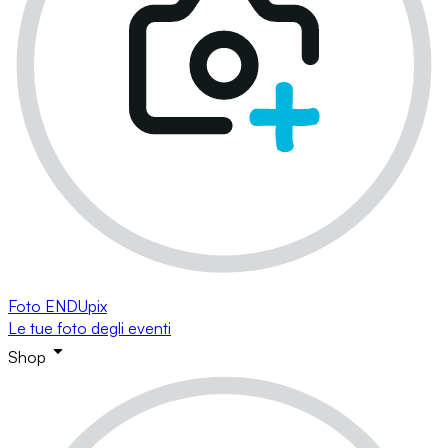
Foto ENDUpix
Le tue foto degli eventi
Shop