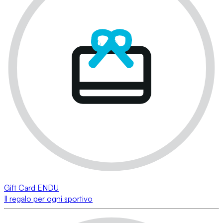
Gift Card ENDU
Il regalo per ogni sportivo