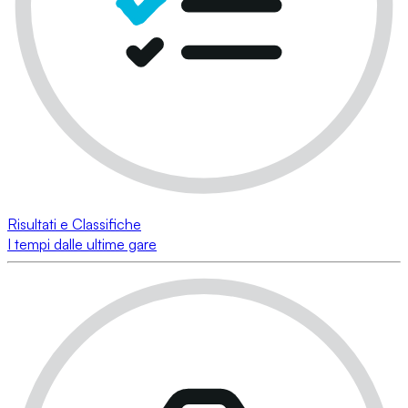
Risultati e Classifiche
I tempi dalle ultime gare