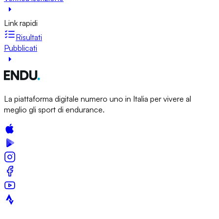
Link rapidi
Risultati
Pubblicati
La piattaforma digitale numero uno in Italia per vivere al
meglio gli sport di endurance.