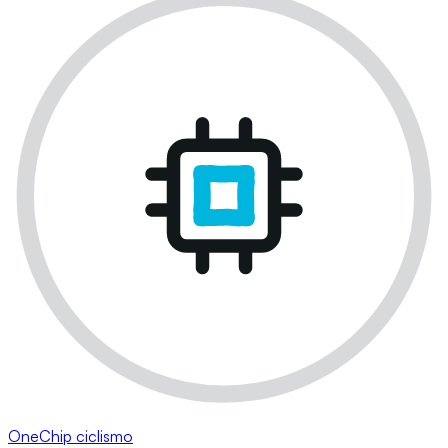
OneChip ciclismo