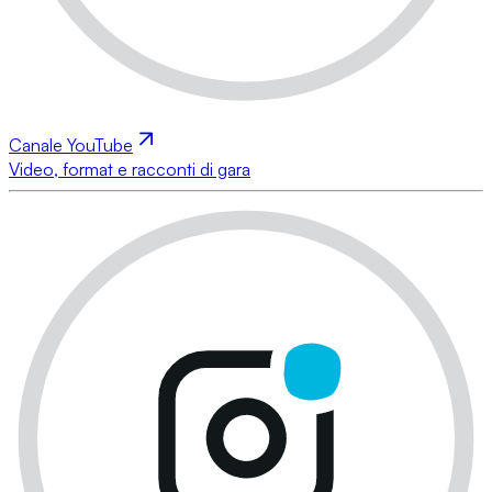
Canale YouTube
Video, format e racconti di gara