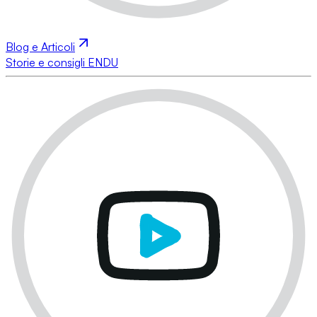
Blog e Articoli
Storie e consigli ENDU