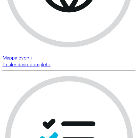
Mappa eventi
Il calendario completo