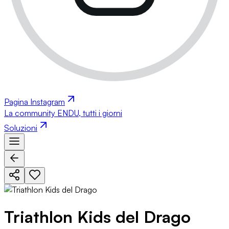
Pagina Instagram
La community ENDU, tutti i giorni
Soluzioni
Triathlon Kids del Drago