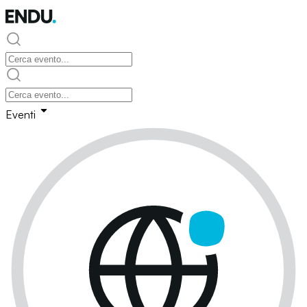
Eventi