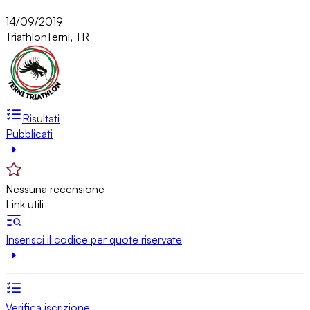
14/09/2019
Triathlon
Terni, TR
Risultati
Pubblicati
Nessuna recensione
Link utili
Inserisci il codice per quote riservate
Verifica iscrizione