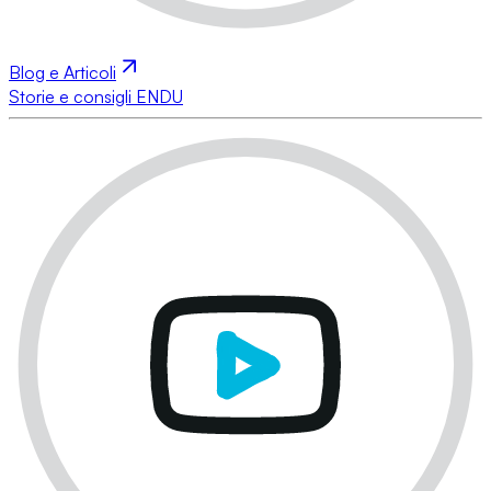
Blog e Articoli
Storie e consigli ENDU