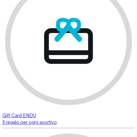
Gift Card ENDU
Il regalo per ogni sportivo