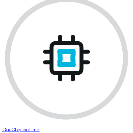
OneChip ciclismo