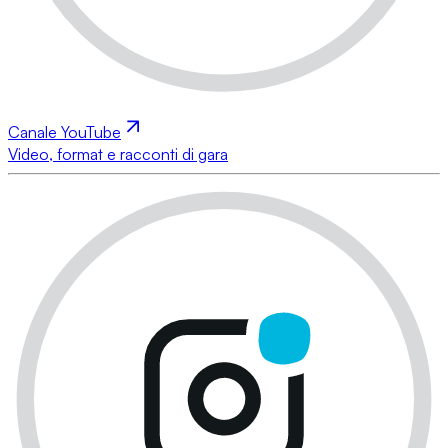
Canale YouTube
Video, format e racconti di gara