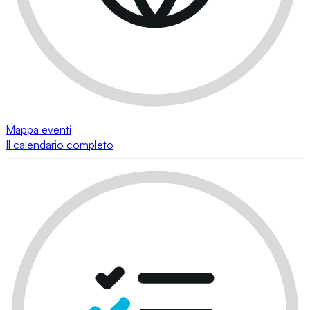
Mappa eventi
Il calendario completo