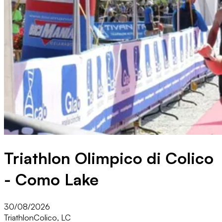
Triathlon Olimpico di Colico
- Como Lake
30/08/2026
Triathlon
Colico, LC