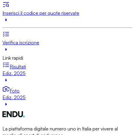
Inserisci il codice per quote riservate
Verifica iscrizione
Link rapidi
Risultati
Ediz. 2025
Foto
Ediz. 2025
La piattaforma digitale numero uno in Italia per vivere al