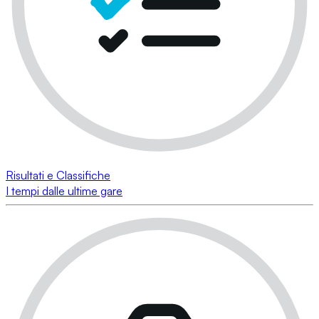
Risultati e Classifiche
I tempi dalle ultime gare