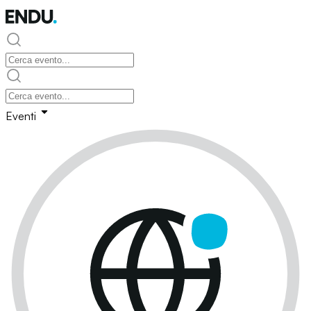
Eventi