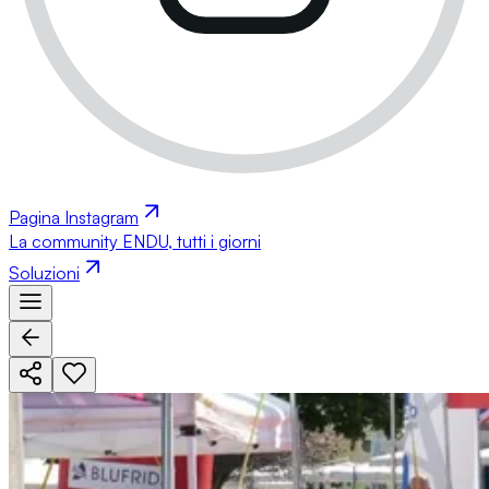
Pagina Instagram
La community ENDU, tutti i giorni
Soluzioni