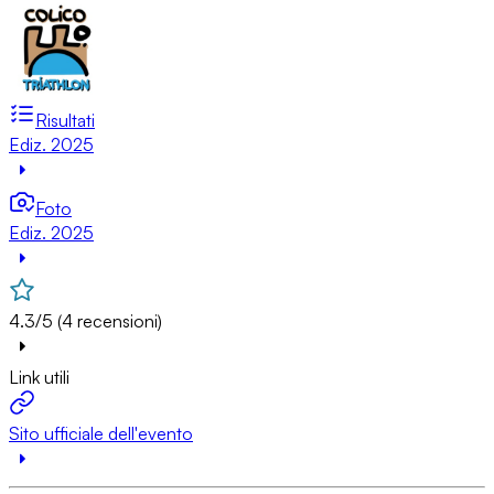
Risultati
Ediz. 2025
Foto
Ediz. 2025
4.3/5 (4 recensioni)
Link utili
Sito ufficiale dell'evento