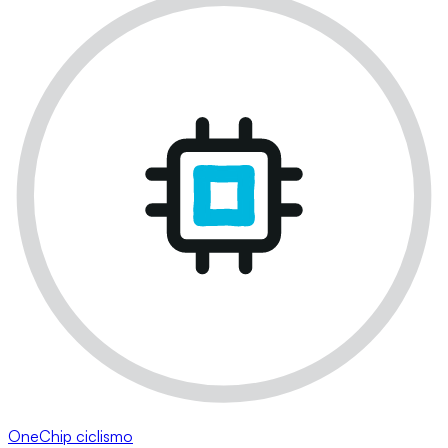
OneChip ciclismo