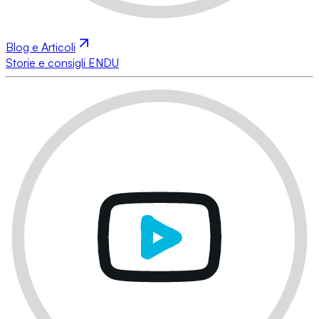
Blog e Articoli
Storie e consigli ENDU