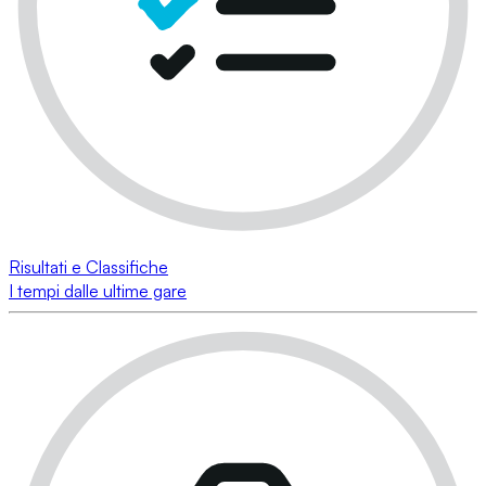
Risultati e Classifiche
I tempi dalle ultime gare