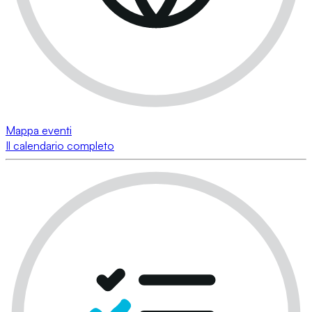
Mappa eventi
Il calendario completo