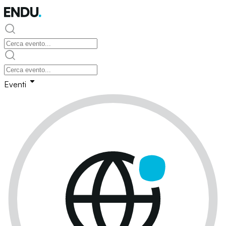
Eventi