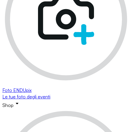
Foto ENDUpix
Le tue foto degli eventi
Shop