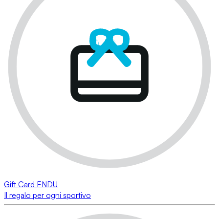
Gift Card ENDU
Il regalo per ogni sportivo