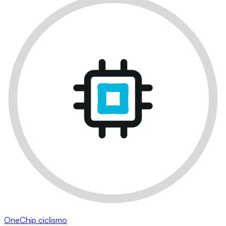
OneChip ciclismo