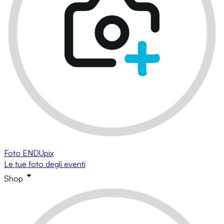
Foto ENDUpix
Le tue foto degli eventi
Shop