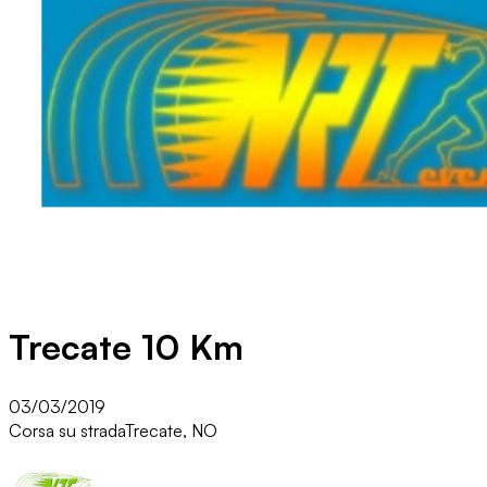
Trecate 10 Km
03/03/2019
Corsa su strada
Trecate, NO