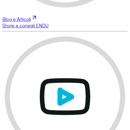
Blog e Articoli
Storie e consigli ENDU