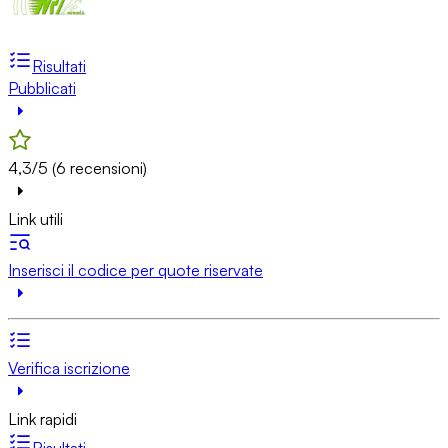
Risultati
Pubblicati
4,3/5 (6 recensioni)
Link utili
Inserisci il codice per quote riservate
Verifica iscrizione
Link rapidi
Risultati