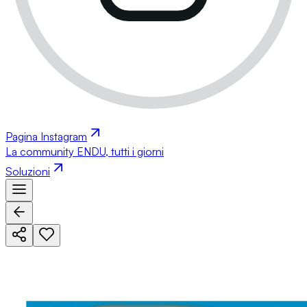
Pagina Instagram
La community ENDU, tutti i giorni
Soluzioni