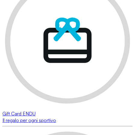
Gift Card ENDU
Il regalo per ogni sportivo