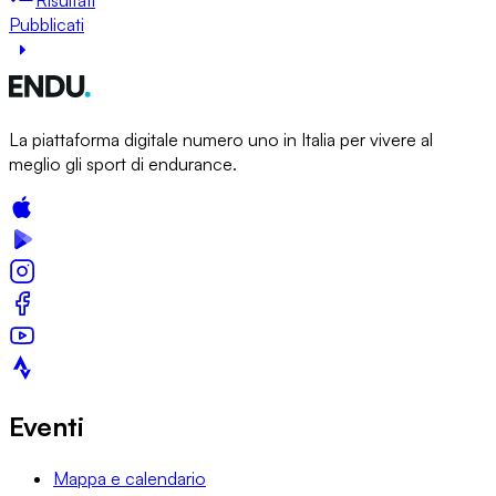
Pubblicati
La piattaforma digitale numero uno in Italia per vivere al
meglio gli sport di endurance.
Eventi
Mappa e calendario