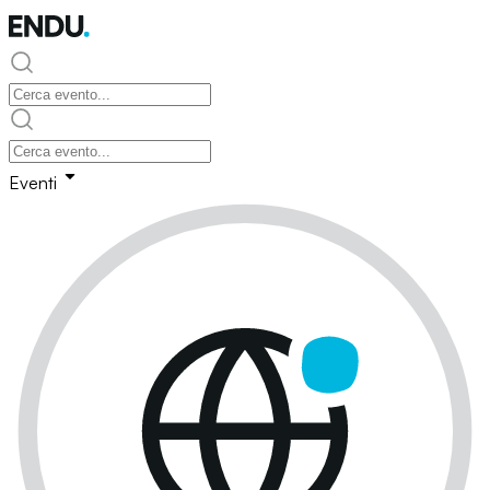
Eventi