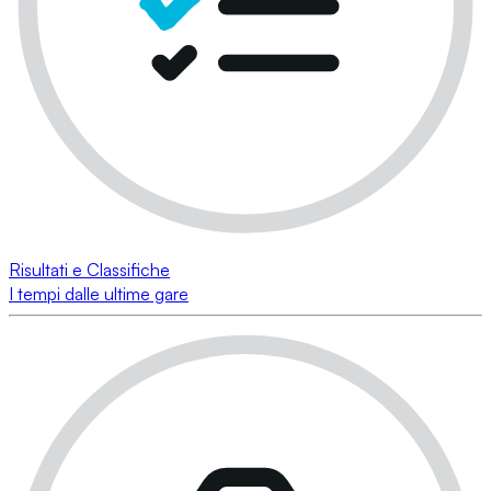
Risultati e Classifiche
I tempi dalle ultime gare