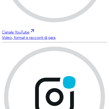
Canale YouTube
Video, format e racconti di gara