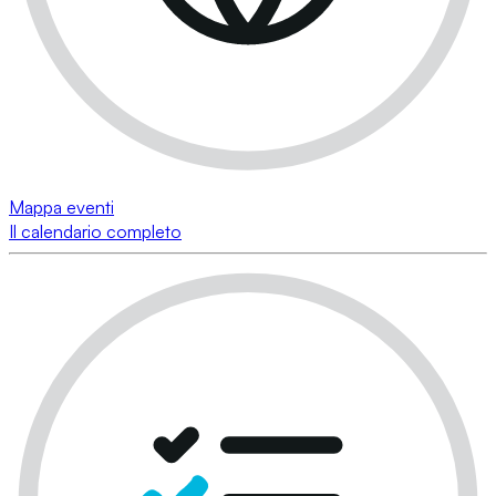
Mappa eventi
Il calendario completo