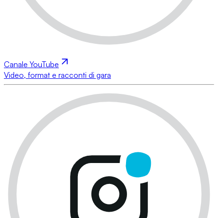
Canale YouTube
Video, format e racconti di gara