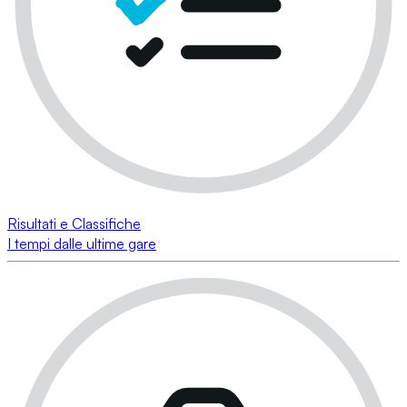
Risultati e Classifiche
I tempi dalle ultime gare