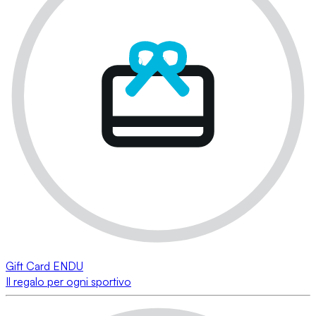
Gift Card ENDU
Il regalo per ogni sportivo