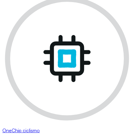
OneChip ciclismo