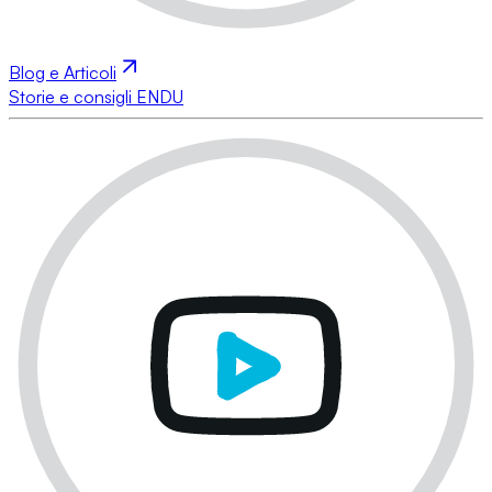
Blog e Articoli
Storie e consigli ENDU