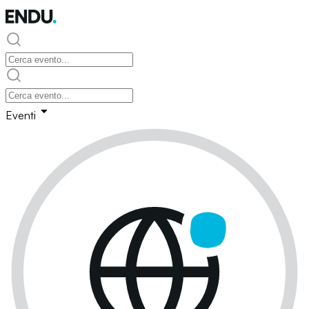
Eventi