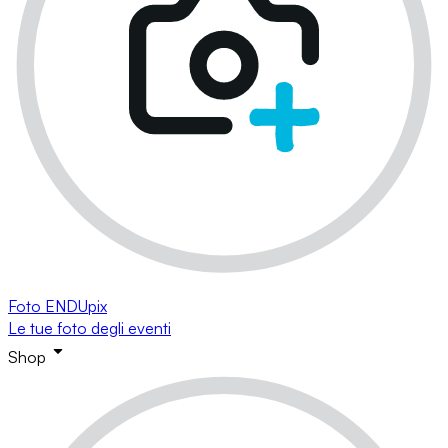
Foto ENDUpix
Le tue foto degli eventi
Shop