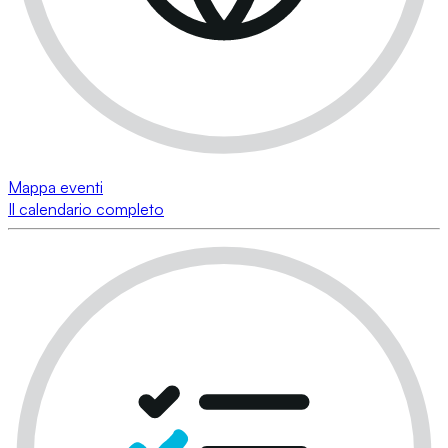
Mappa eventi
Il calendario completo