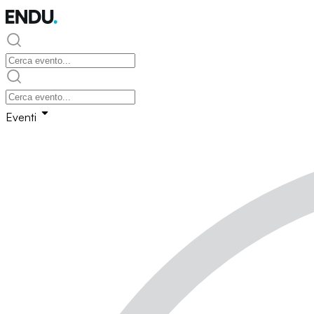
Eventi