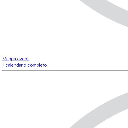
Mappa eventi
Il calendario completo