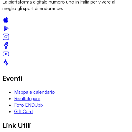
La piattaforma digitale numero uno in Italia per vivere al
meglio gli sport di endurance.
Eventi
Mappa e calendario
Risultati gare
Foto ENDUpix
Gift Card
Link Utili