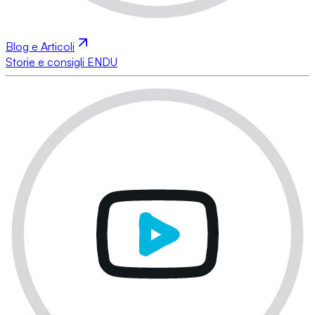
Blog e Articoli
Storie e consigli ENDU