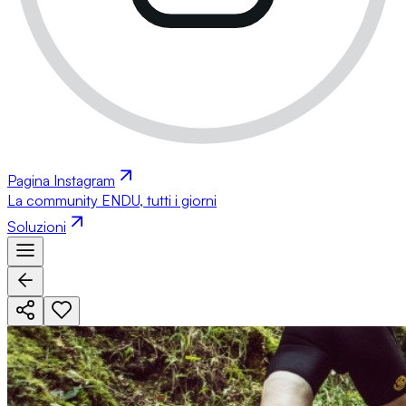
Pagina Instagram
La community ENDU, tutti i giorni
Soluzioni