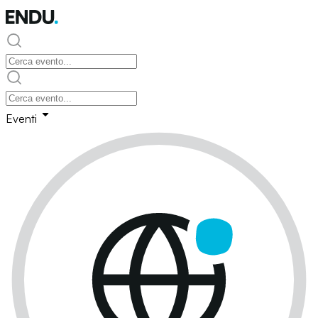
Eventi