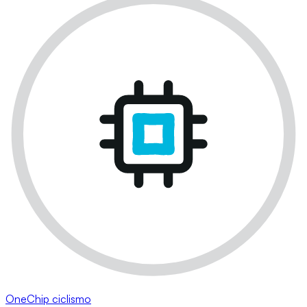
OneChip ciclismo