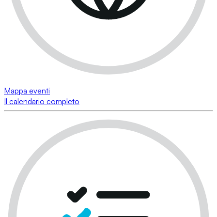
Mappa eventi
Il calendario completo