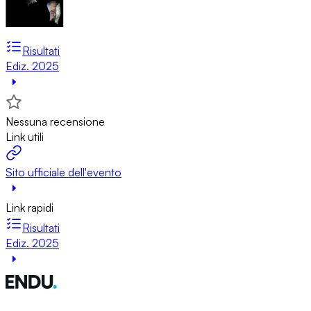
Risultati
Ediz. 2025
Nessuna recensione
Link utili
Sito ufficiale dell'evento
Link rapidi
Risultati
Ediz. 2025