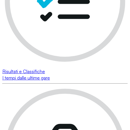
Risultati e Classifiche
I tempi dalle ultime gare