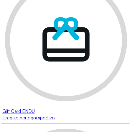
Gift Card ENDU
Il regalo per ogni sportivo