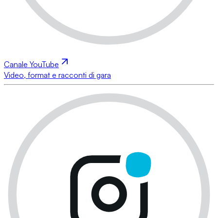
Canale YouTube
Video, format e racconti di gara