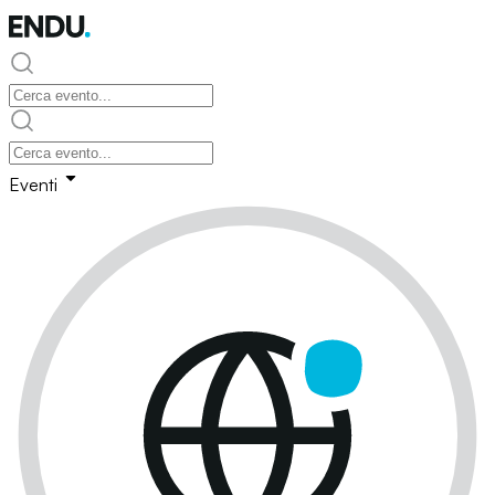
Eventi