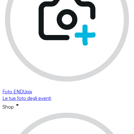
Foto ENDUpix
Le tue foto degli eventi
Shop