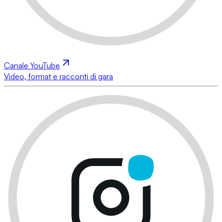
Canale YouTube
Video, format e racconti di gara