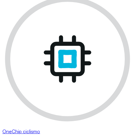
OneChip ciclismo