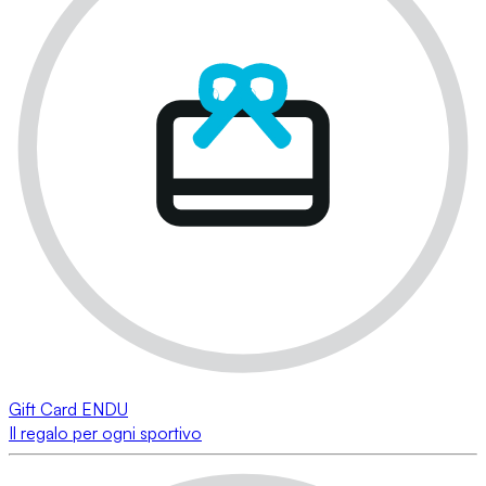
Gift Card ENDU
Il regalo per ogni sportivo