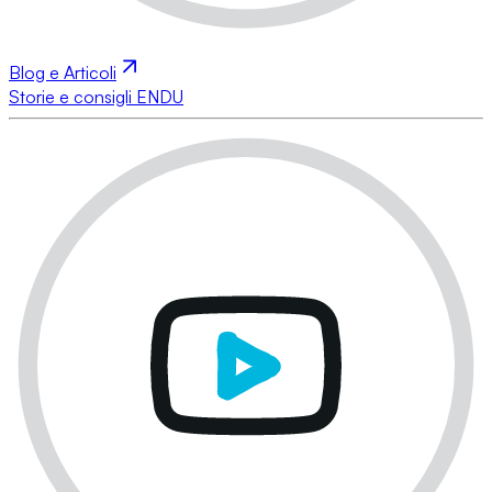
Blog e Articoli
Storie e consigli ENDU