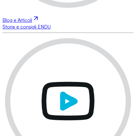
Blog e Articoli
Storie e consigli ENDU