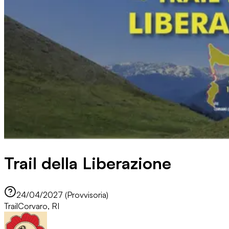
Trail della Liberazione
24/04/2027 (Provvisoria)
Trail
Corvaro, RI