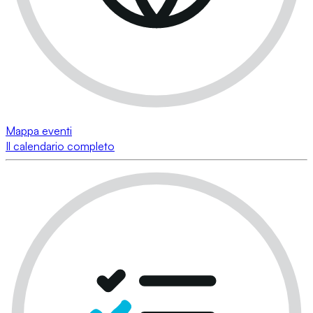
Mappa eventi
Il calendario completo