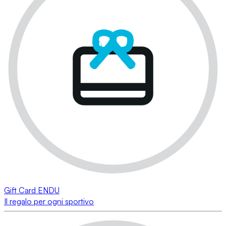
Gift Card ENDU
Il regalo per ogni sportivo