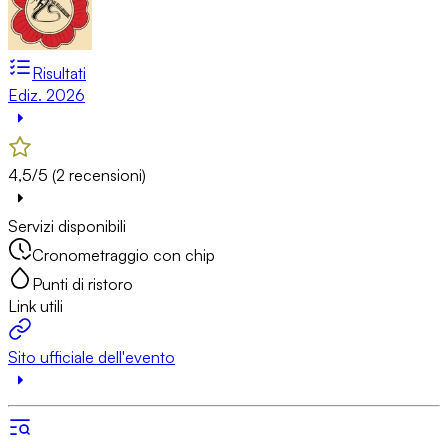
Risultati
Ediz. 2026
4,5/5 (2 recensioni)
Servizi disponibili
Cronometraggio con chip
Punti di ristoro
Link utili
Sito ufficiale dell'evento