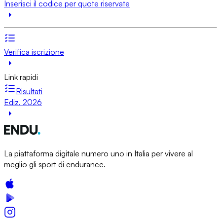
Inserisci il codice per quote riservate
Verifica iscrizione
Link rapidi
Risultati
Ediz. 2026
La piattaforma digitale numero uno in Italia per vivere al
meglio gli sport di endurance.