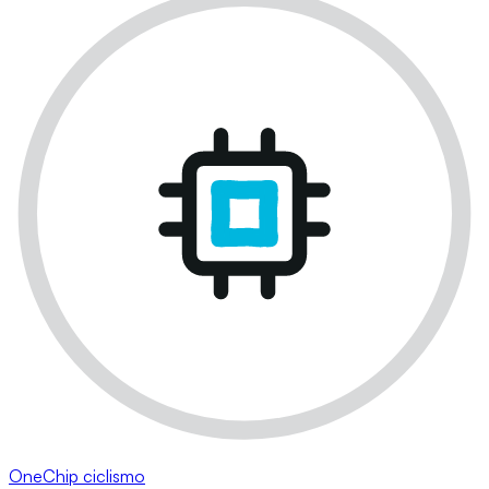
OneChip ciclismo