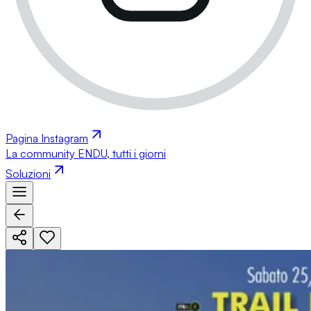
Pagina Instagram
La community ENDU, tutti i giorni
Soluzioni