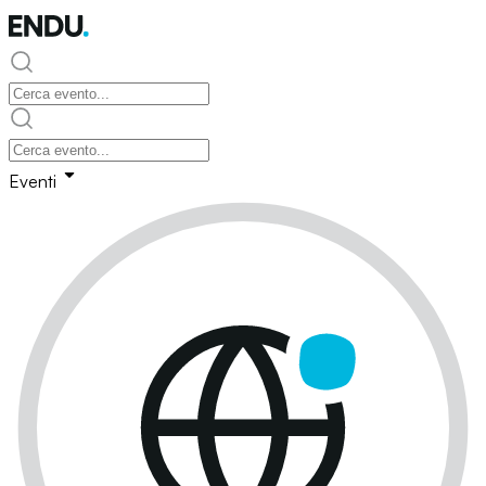
Eventi