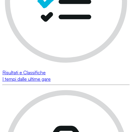
Risultati e Classifiche
I tempi dalle ultime gare