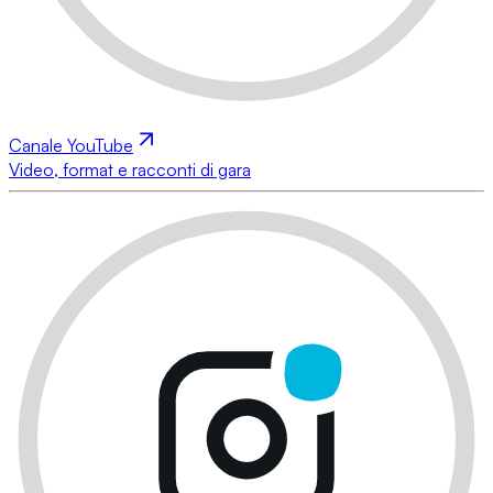
Canale YouTube
Video, format e racconti di gara