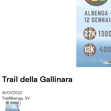
Trail della Gallinara
16/01/2022
Trail
Albenga, SV