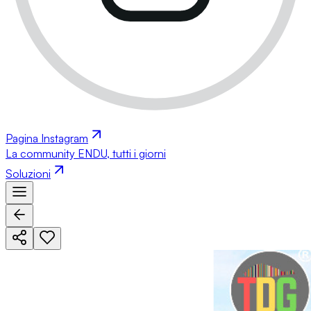
Pagina Instagram
La community ENDU, tutti i giorni
Soluzioni