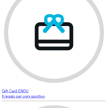
Gift Card ENDU
Il regalo per ogni sportivo