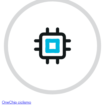
OneChip ciclismo