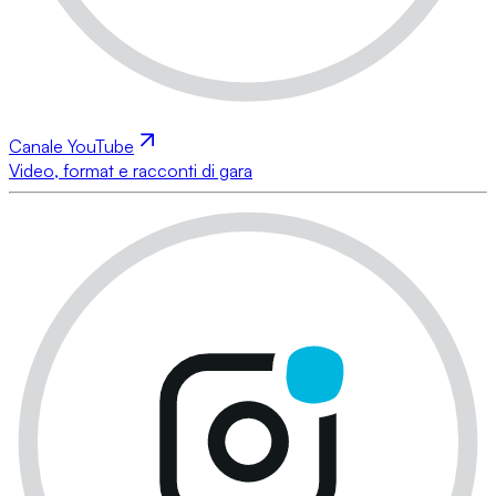
Canale YouTube
Video, format e racconti di gara