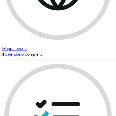
Mappa eventi
Il calendario completo