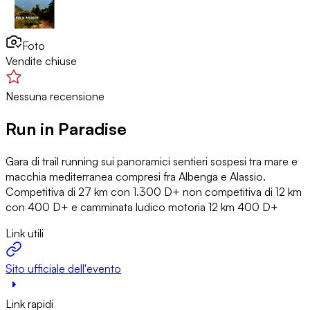
Foto
Vendite chiuse
Nessuna recensione
Run in Paradise
Gara di trail running sui panoramici sentieri sospesi tra mare e
macchia mediterranea compresi fra Albenga e Alassio.
Competitiva di 27 km con 1.300 D+ non competitiva di 12 km
con 400 D+ e camminata ludico motoria 12 km 400 D+
Link utili
Sito ufficiale dell'evento
Link rapidi