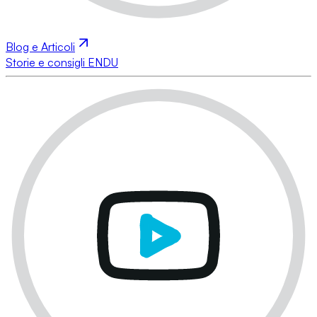
Blog e Articoli
Storie e consigli ENDU