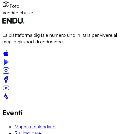
Foto
Vendite chiuse
La piattaforma digitale numero uno in Italia per vivere al
meglio gli sport di endurance.
Eventi
Mappa e calendario
Risultati gare