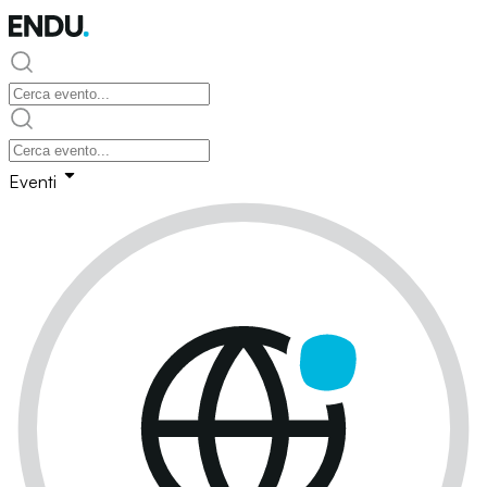
Eventi