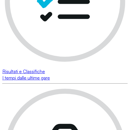
Risultati e Classifiche
I tempi dalle ultime gare