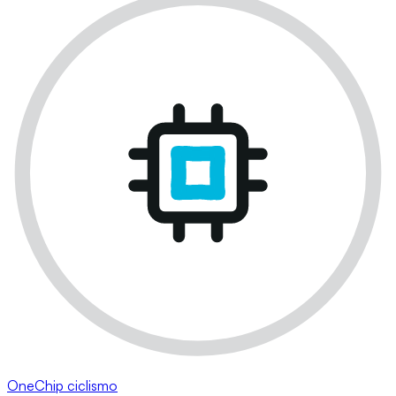
OneChip ciclismo