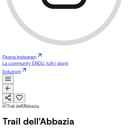
Pagina Instagram
La community ENDU, tutti i giorni
Soluzioni
Trail dell'Abbazia