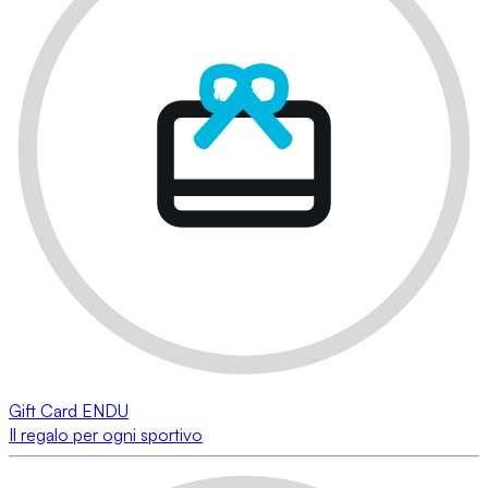
Gift Card ENDU
Il regalo per ogni sportivo