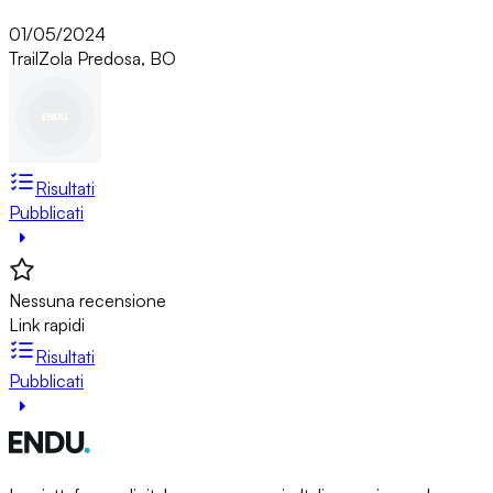
01/05/2024
Trail
Zola Predosa, BO
Risultati
Pubblicati
Nessuna recensione
Link rapidi
Risultati
Pubblicati