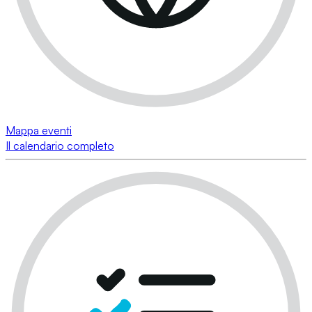
Mappa eventi
Il calendario completo