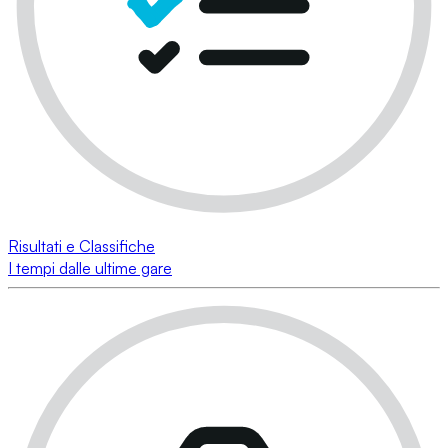
Risultati e Classifiche
I tempi dalle ultime gare