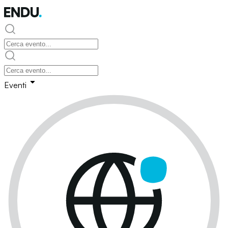
Eventi