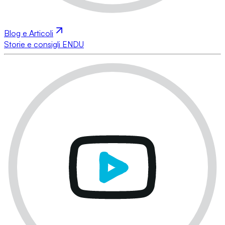
Blog e Articoli
Storie e consigli ENDU