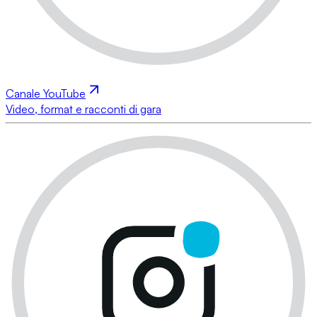
Canale YouTube
Video, format e racconti di gara