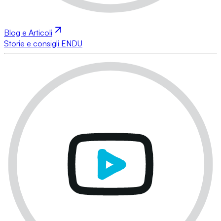
Blog e Articoli
Storie e consigli ENDU