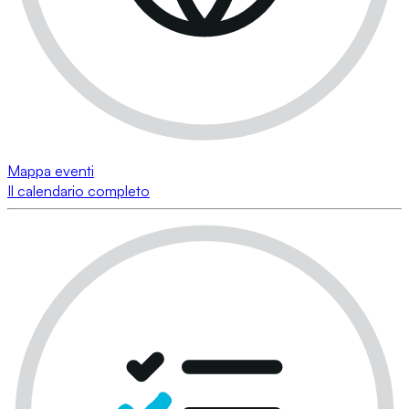
Mappa eventi
Il calendario completo