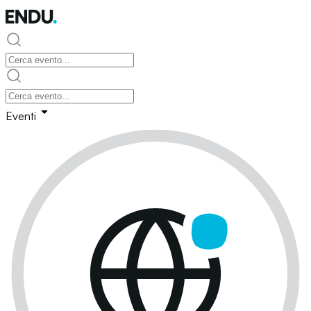
Eventi