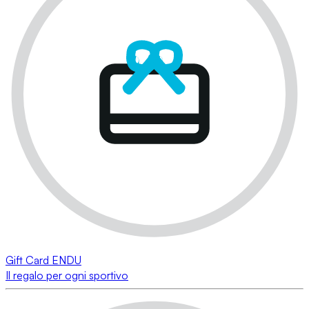
Gift Card ENDU
Il regalo per ogni sportivo