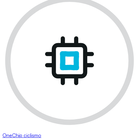
OneChip ciclismo