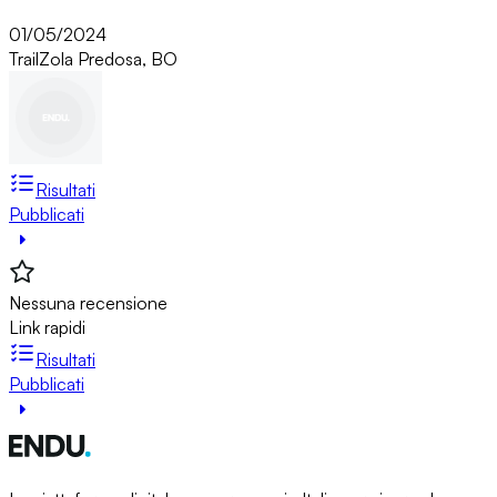
01/05/2024
Trail
Zola Predosa, BO
Risultati
Pubblicati
Nessuna recensione
Link rapidi
Risultati
Pubblicati