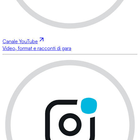
Canale YouTube
Video, format e racconti di gara