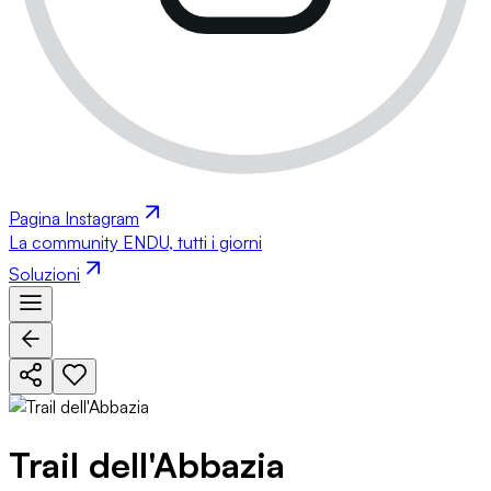
Pagina Instagram
La community ENDU, tutti i giorni
Soluzioni
Trail dell'Abbazia