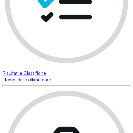
Risultati e Classifiche
I tempi dalle ultime gare