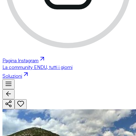
Pagina Instagram
La community ENDU, tutti i giorni
Soluzioni