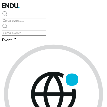
Eventi