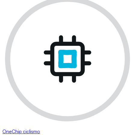
OneChip ciclismo