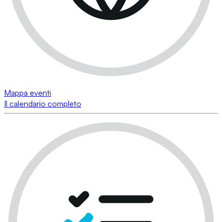
Mappa eventi
Il calendario completo