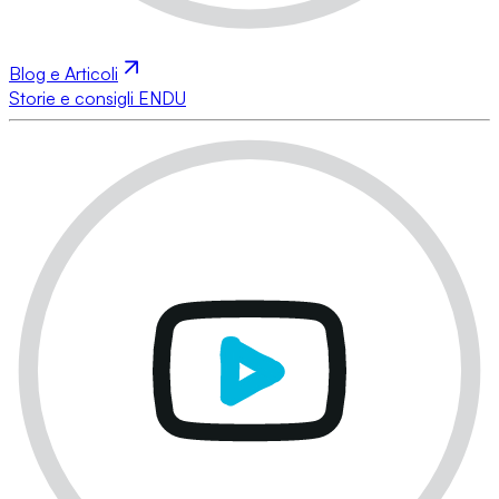
Blog e Articoli
Storie e consigli ENDU