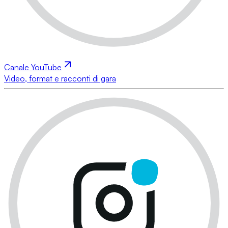
Canale YouTube
Video, format e racconti di gara