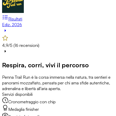
Risultati
Ediz. 2026
4,9/5 (16 recensioni)
Respira, corri, vivi il percorso
Penna Trail Run è la corsa immersa nella natura, tra sentieri e
panorami mozzafiato, pensata per chi ama sfide autentiche,
adrenalina e libertà all’aria aperta.
Servizi disponibili
Cronometraggio con chip
Medaglia finisher