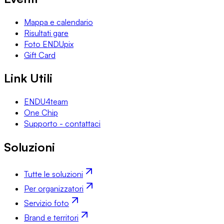
Mappa e calendario
Risultati gare
Foto ENDUpix
Gift Card
Link Utili
ENDU4team
One Chip
Supporto - contattaci
Soluzioni
Tutte le soluzioni
Per organizzatori
Servizio foto
Brand e territori