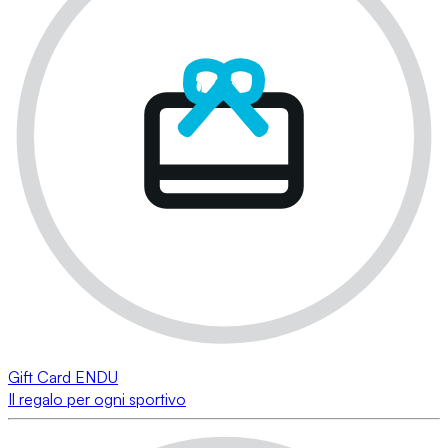
Gift Card ENDU
Il regalo per ogni sportivo