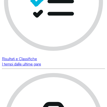
Risultati e Classifiche
I tempi dalle ultime gare