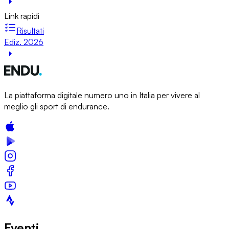
Link rapidi
Risultati
Ediz. 2026
La piattaforma digitale numero uno in Italia per vivere al
meglio gli sport di endurance.
Eventi