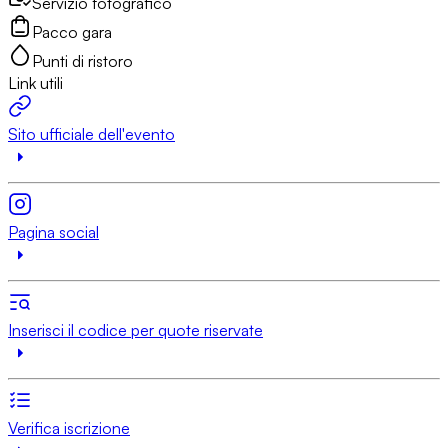
Servizio fotografico
Pacco gara
Punti di ristoro
Link utili
Sito ufficiale dell'evento
Pagina social
Inserisci il codice per quote riservate
Verifica iscrizione