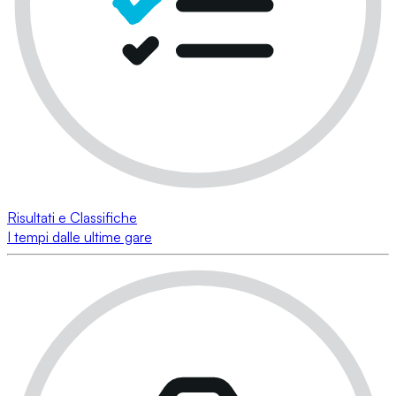
Risultati e Classifiche
I tempi dalle ultime gare