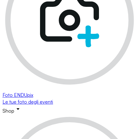
Foto ENDUpix
Le tue foto degli eventi
Shop