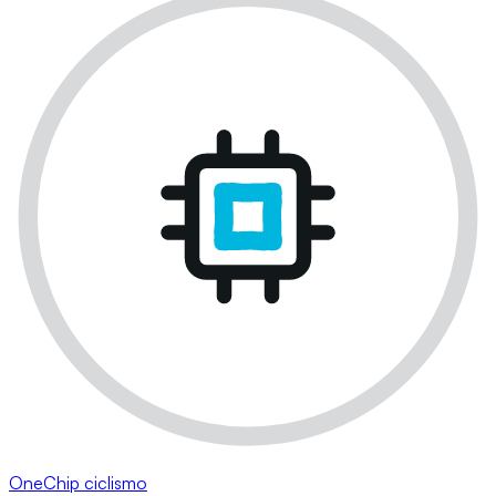
OneChip ciclismo