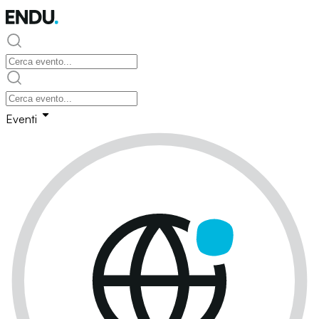
Eventi