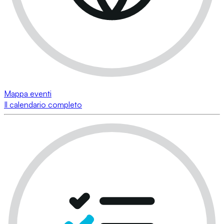
Mappa eventi
Il calendario completo