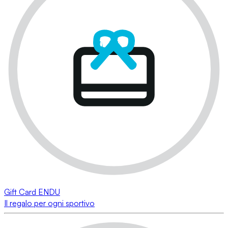
Gift Card ENDU
Il regalo per ogni sportivo