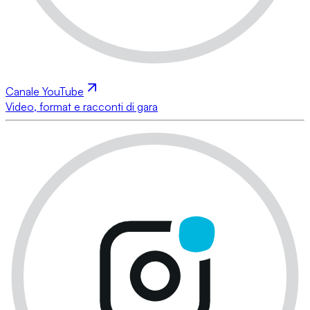
Canale YouTube
Video, format e racconti di gara