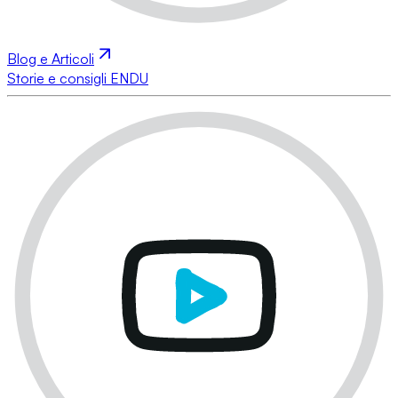
Blog e Articoli
Storie e consigli ENDU