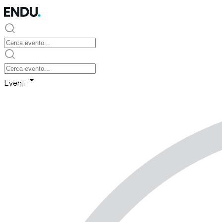
Eventi