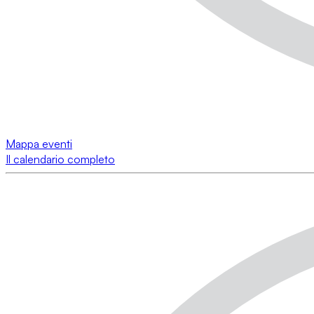
Mappa eventi
Il calendario completo